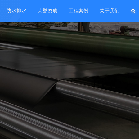
防水排水
荣誉资质
工程案例
关于我们