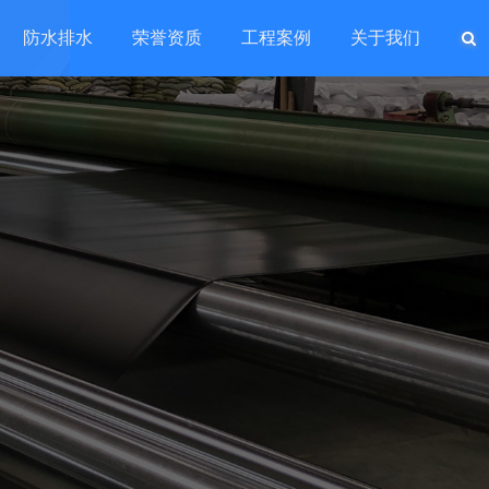
防水排水
荣誉资质
工程案例
关于我们