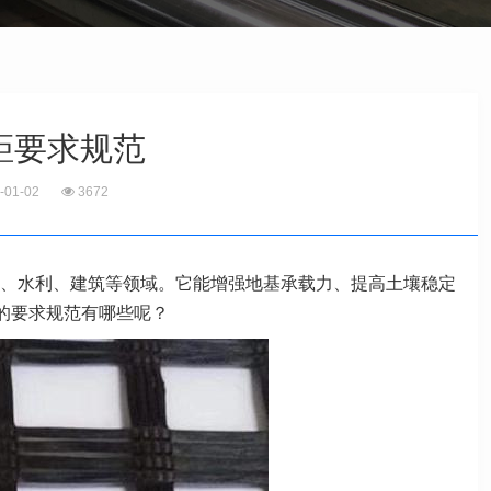
距要求规范
-01-02
3672
、水利、建筑等领域。它能增强地基承载力、提高土壤稳定
的要求规范有哪些呢？