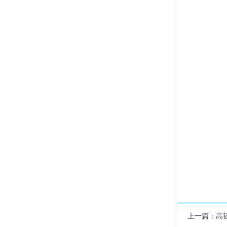
上一篇：
高