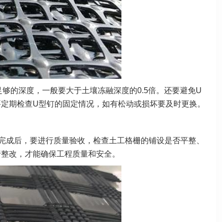
够的深度，一般要大于土壤冻融深度的0.5倍。还要避免U
定期检查U型钉的固定情况，如有松动或损坏要及时更换。
完成后，要进行质量验收，检查土工格栅的铺设是否平整、
行整改，才能确保工程质量和安全。