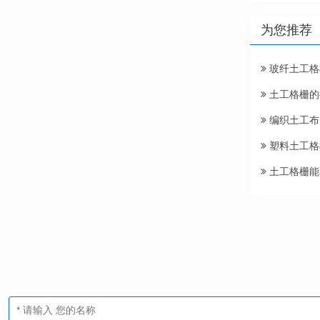
为您推荐
玻纤土工格
土工格栅的
编织土工布
塑料土工格
土工格栅能