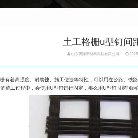
土工格栅u型钉间
山东茂隆新材料科技有限公司
2025
栅
有着高强度、耐腐蚀、施工便捷等特性，可以用在公路、铁路
栅的施工过程中，会使用U型钉进行固定，那么用U型钉固定间距