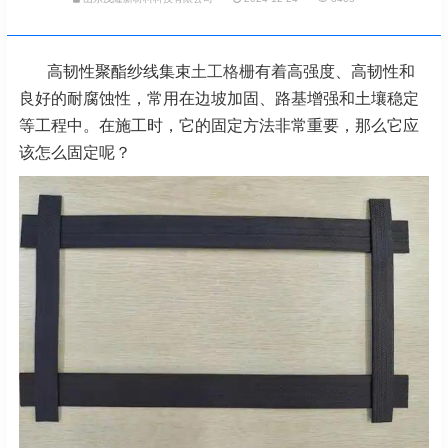
高韧性聚酯纱线集束
土工格栅
有着高强度、高韧性和
良好的耐腐蚀性，常用在边坡加固、路基增强和土壤
稳定
等工程中。在施工时，它的固定方法非常重要，那么它应
该怎么固定呢？