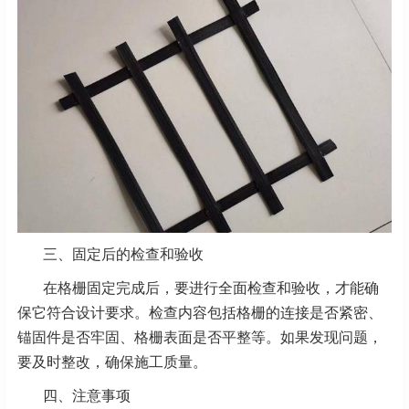
三、固定后的检查和验收
在格栅固定完成后，要进行全面检查和验收，才能确
保它符合设计要求。检查内容包括格栅的连接是否紧
密、
锚固件是否牢固、格栅表面是否平整等。如果发现问题，
要及时整改，确保施工质量。
四、注意事项