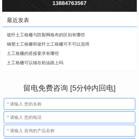
13884763567
最近发表
玻纤土工格栅与防裂网格布的区别有哪些
钢塑土工格栅和玻纤土工格栅可不可以混用
土工格栅的搭接要求有哪些
土工格栅可以铺在柏油路上吗
留电免费咨询 [5分钟内回电]