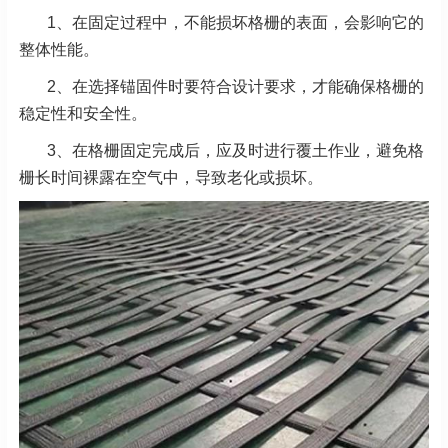
1、在固定过程中，不能损坏格栅的表面，会影响它的
整体性能。
2、在选择锚固件时要符合设计要求，才能确保格栅的
稳定性和安全性。
3、在格栅固定完成后，应及时进行覆土作业，避免格
栅长时间裸露在空气中，导致老化或损坏。