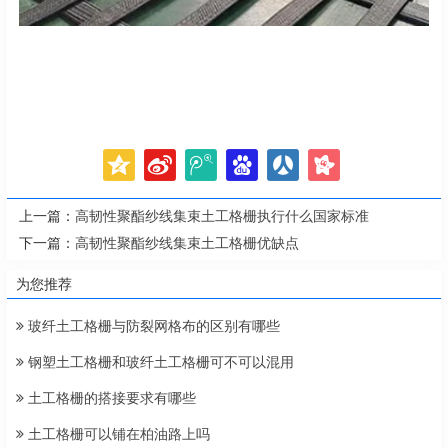
上一篇：
高韧性聚酯纱线集束土工格栅执行什么国家标准
下一篇：
高韧性聚酯纱线集束土工格栅优缺点
为您推荐
玻纤土工格栅与防裂网格布的区别有哪些
钢塑土工格栅和玻纤土工格栅可不可以混用
土工格栅的搭接要求有哪些
土工格栅可以铺在柏油路上吗