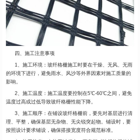
四、施工注意事项
1、施工环境：玻纤格栅施工时要在干燥、无风、无雨
的环境下进行，避免雨水、风沙等外界因素对施工质量的
影响。
2、施工温度：施工温度要控制在5℃-60℃之间，避免
温度过高或过低导致玻纤格栅性能下降。
3、施工顺序：在铺设玻纤格栅前，要先对基层进行清
理、平整，确保基层无杂物、无尖锐突起物。铺设时，要
按照设计要求铺设，确保搭接宽度符合规范标准。