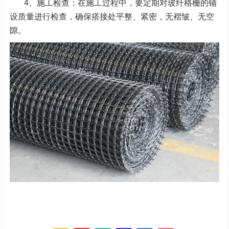
4、施工检查：在施工过程中，要定期对玻纤格栅的铺
设质量进行检查，确保搭接处平整、紧密，无褶皱、无空
隙。