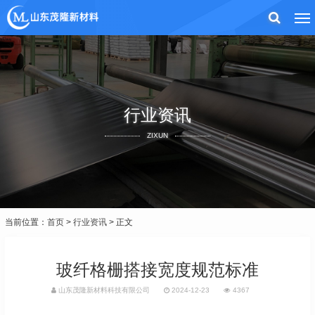
行业资讯
ZIXUN
当前位置：
首页
>
行业资讯
> 正文
玻纤格栅搭接宽度规范标准
山东茂隆新材料科技有限公司
2024-12-23
4367