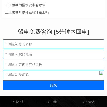
土工格栅的搭接要求有哪些
土工格栅可以铺在柏油路上吗
留电免费咨询 [5分钟内回电]
产品分类
关于我们
行业动态