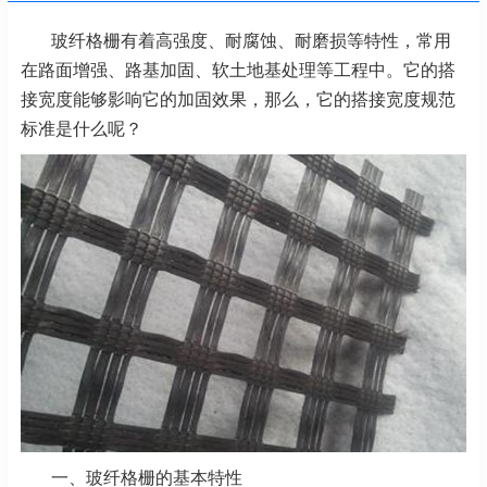
玻纤格栅有着高强度、耐腐蚀、耐磨损等特性，常用
在路面增强、路基加固、软土地基处理等工程中。它的搭
接宽度能够影响它的加固效果，那么，它的搭接宽度规范
标准是什么呢？
一、玻纤格栅的基本特性