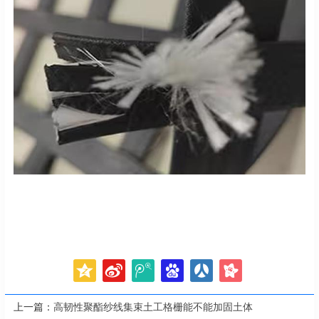
上一篇：
高韧性聚酯纱线集束土工格栅能不能加固土体