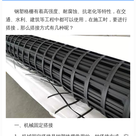
钢塑格栅有着高强度、耐腐蚀、抗老化等特性，在交
通、水利、建筑等工程中都可以使用，在施工时，要进行
搭接，那么搭接方式有几种呢？
一、机械固定搭接