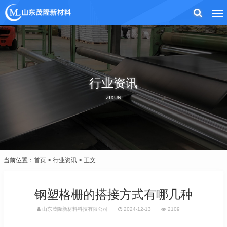
行业资讯
ZIXUN
当前位置：
首页
>
行业资讯
> 正文
钢塑格栅的搭接方式有哪几种
山东茂隆新材料科技有限公司
2024-12-13
2109