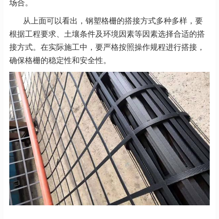
场合。
从上面可以看出，钢塑格栅的搭接方式多种多样，要
根据工程要求、土壤条件及环境因素等因素选择合适的搭
接方式。在实际施工中，要严格按照操作规程进行搭接，
确保格栅的稳定性和安全性。