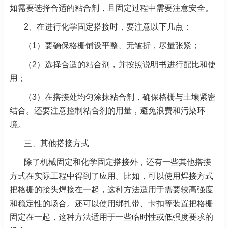
如需要选择合适的粘合剂，且固定过程中需要注意安全。
2、在进行化学固定搭接时，要注意以下几点：
（1）要确保格栅铺设平整、无皱折，尽量张紧；
（2）选择合适的粘合剂，并按照说明书进行配比和使
用；
（3）在搭接处均匀涂抹粘合剂，确保格栅与土壤紧密
结合。还要注意控制粘合剂的用量，避免浪费和污染环
境。
三、其他搭接方式
除了机械固定和化学固定搭接外，还有一些其他搭接
方式在实际工程中得到了应用。比如，可以使用焊接方式
把格栅的接头焊接在一起，这种方法适用于需要较高强度
和稳定性的场合。还可以使用绑扎带、卡扣等装置把格栅
固定在一起，这种方法适用于一些临时性或低强度要求的