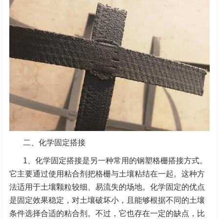
二、化学固定搭接
1、化学固定搭接是另一种常用的钢塑格栅搭接方式。
它主要通过使用粘合剂把格栅与土壤粘结在一起。这种方
法适用于土壤颗粒较细、易流失的场地。化学固定的优点
是固定效果稳定，对土壤破坏小，且能够根据不同的土壤
条件选择合适的粘合剂。不过，它也存在一定的缺点，比