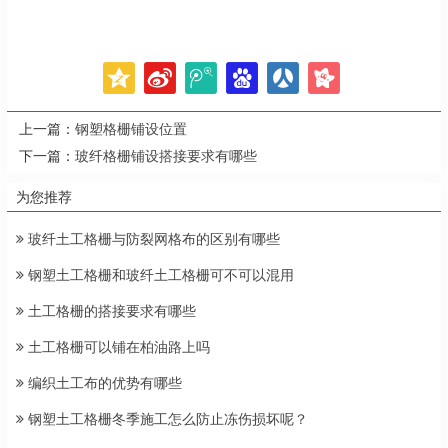
上一篇：
钢塑格栅铺设位置
下一篇：
玻纤格栅铺设搭接要求有哪些
为您推荐
玻纤土工格栅与防裂网格布的区别有哪些
钢塑土工格栅和玻纤土工格栅可不可以混用
土工格栅的搭接要求有哪些
土工格栅可以铺在柏油路上吗
编织土工布的优势有哪些
钢塑土工格栅冬季施工怎么防止冻伤损坏呢？