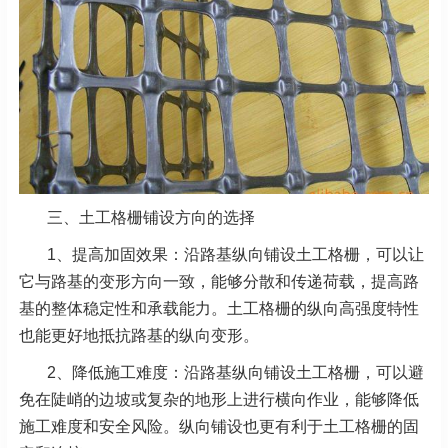
三、土工格栅铺设方向的选择
1、提高加固效果：沿路基纵向铺设土工格栅，可以让
它与路基的变形方向一致，能够分散和传递荷载，提高路
基的整体稳定性和承载能力。土工格栅的纵向高强度特性
也能更好地抵抗路基的纵向变形。
2、降低施工难度：沿路基纵向铺设土工格栅，可以避
免在陡峭的边坡或复杂的地形上进行横向作业，能够降低
施工难度和安全风险。纵向铺设也更有利于土工格栅的固