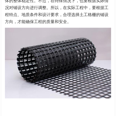
体的整体稳定性。不过，在特殊情况下，也要根据实际情
况对铺设方向进行调整。所以，在实际工程中，要根据工
程特点、地质条件和设计要求，合理选择土工格栅的铺设
方向，才能确保工程的质量和安全。