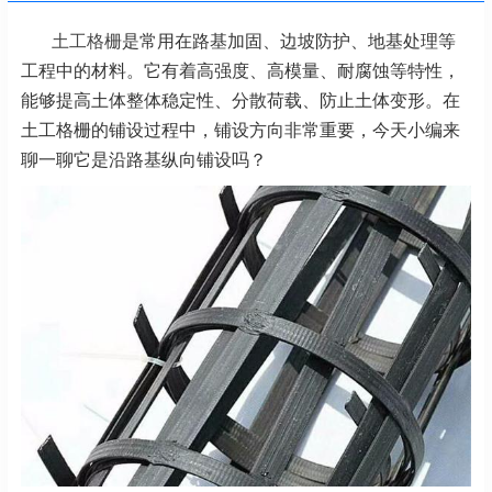
土工格栅
是常用在路基加固、边坡防护、地基处理等
工程中的材料。它有着高强度、高模量、耐腐蚀等特性，
能够提高土体整体稳定性、分散荷载、防止土体变形。在
土工格栅的铺设过程中，铺设方向非常重要，今天小编来
聊一聊它是沿路基纵向铺设吗？