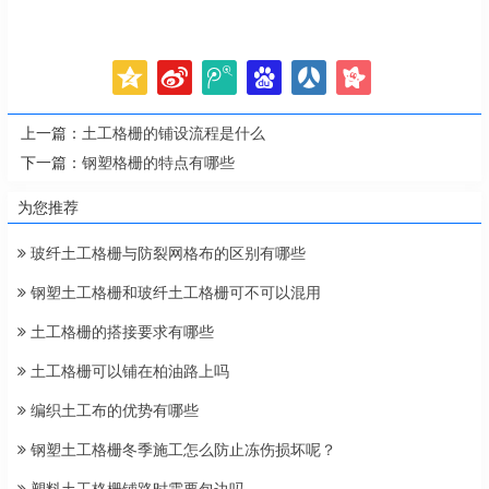
上一篇：
土工格栅的铺设流程是什么
下一篇：
钢塑格栅的特点有哪些
为您推荐
玻纤土工格栅与防裂网格布的区别有哪些
钢塑土工格栅和玻纤土工格栅可不可以混用
土工格栅的搭接要求有哪些
土工格栅可以铺在柏油路上吗
编织土工布的优势有哪些
钢塑土工格栅冬季施工怎么防止冻伤损坏呢？