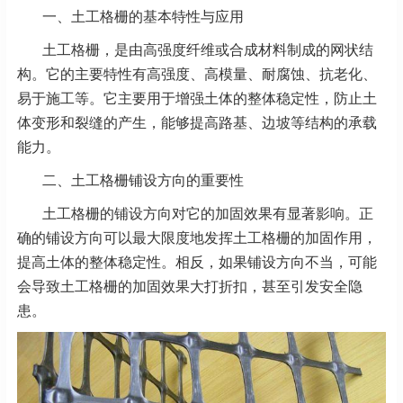
一、土工格栅的基本特性与应用
土工格栅，是由高强度纤维或合成材料制成的网状结
构。它的主要特性有高强度、高模量、耐腐蚀、抗老化、
易于施工等。它主要用于增强土体的整体稳定性，防止土
体变形和裂缝的产生，能够提高路基、边坡等结构的承载
能力。
二、土工格栅铺设方向的重要性
土工格栅的铺设方向对它的加固效果有显著影响。正
确的铺设方向可以最大限度地发挥土工格栅的加固作用，
提高土体的整体稳定性。相反，如果铺设方向不当，可能
会导致土工格栅的加固效果大打折扣，甚至引发安全隐
患。