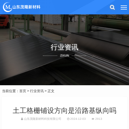
行业资讯
ZIXUN
当前位置：
首页
>
行业资讯
> 正文
土工格栅铺设方向是沿路基纵向吗
山东茂隆新材料科技有限公司
2024-12-03
2913