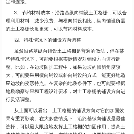
定和连接。
3、节约材料成本：沿路基纵向铺设土工格栅，可以合
理利用材料，减少浪费。与横向铺设相比，纵向铺设所需
的土工格栅长度更短，可以节约材料成本。
四、特殊情况下的铺设方向调整
虽然沿路基纵向铺设土工格栅是普遍的做法，但在某
些特殊情况下，可能要根据实际情况对铺设方向进行调
整。比如，在边坡防护工程中，如果边坡的倾斜角度较
大，可能要采用横向铺设或斜向铺设的方式，能更好地适
应边坡的变形特点。在复杂的地质条件下，也可能要根据
地质勘察结果和工程设计要求，对土工格栅的铺设方向进
行灵活调整。
从上面可以看出，土工格栅的铺设方向对它的加固效
果有重要影响。在大多数情况下，沿路基纵向铺设是最佳
选择，可以最大限度地发挥土工格栅的加固作用，提高土