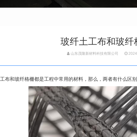
玻纤土工布和玻纤
山东茂隆新材料科技有限公司
2024
工布和玻纤格栅都是工程中常用的材料，那么，两者有什么区别