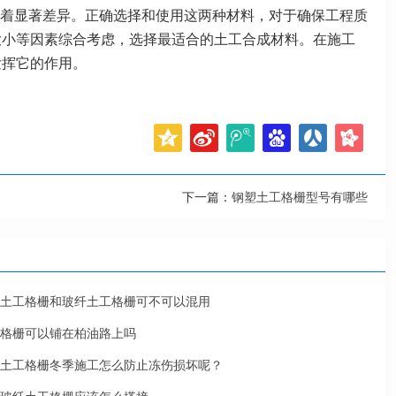
着显著差异。正确选择和使用这两种材料，对于确保工程质
大小等因素综合考虑，选择最适合的土工合成材料。在施工
发挥它的作用。
下一篇：
钢塑土工格栅型号有哪些
土工格栅和玻纤土工格栅可不可以混用
格栅可以铺在柏油路上吗
土工格栅冬季施工怎么防止冻伤损坏呢？