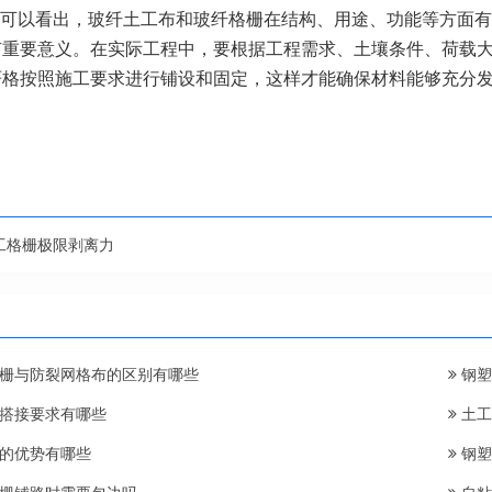
可以看出，玻纤土工布和玻纤格栅在结构、用途、功能等方面有
有重要意义。在实际工程中，要根据工程需求、土壤条件、荷载
严格按照施工要求进行铺设和固定，这样才能确保材料能够充分
工格栅极限剥离力
栅与防裂网格布的区别有哪些
钢塑
搭接要求有哪些
土工
的优势有哪些
钢塑