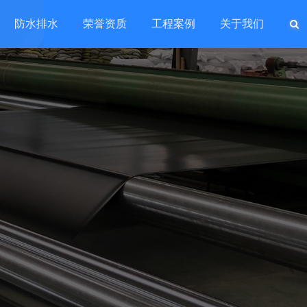
防水排水
荣誉资质
工程案例
关于我们