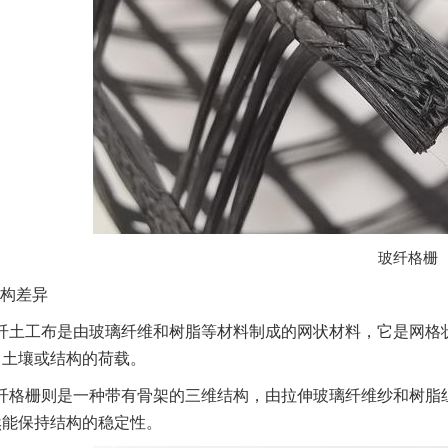
玻纤格栅
构差异
纤土工布是由玻璃纤维和树脂等材料制成的网状材料，它是网格
自土壤或结构的荷载。
纤格栅则是一种带有骨架的三维结构，由拉伸玻璃纤维纱和树脂
然能保持结构的稳定性。