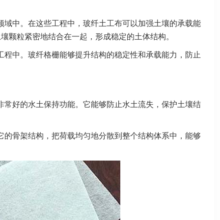
领域中。在这些工程中，玻纤土工布可以加强土壤的承载能
土壤颗粒紧密地结合在一起，形成稳定的土体结构。
工程中。玻纤格栅能够提升结构的稳定性和承载能力，防止
非常好的水土保持功能。它能够防止水土流失，保护土壤结
它的骨架结构，把荷载均匀地分散到整个结构体系中，能够