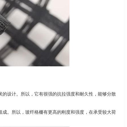
状的设计。所以，它有很强的抗拉强度和耐久性，能够分散
组成。所以，玻纤格栅有更高的刚度和强度，在承受较大荷