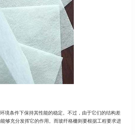
环境条件下保持其性能的稳定。不过，由于它们的结构差
构能够充分发挥它的作用。而玻纤格栅则要根据工程要求进