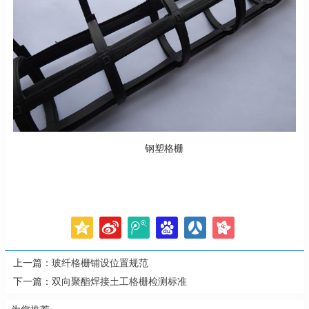
钢塑格栅
上一篇：
玻纤格栅铺设位置规范
下一篇：
双向聚酯焊接土工格栅检测标准