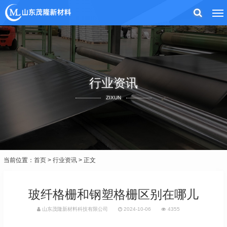
行业资讯
ZIXUN
当前位置：
首页
>
行业资讯
> 正文
玻纤格栅和钢塑格栅区别在哪儿
山东茂隆新材料科技有限公司
2024-10-06
4355