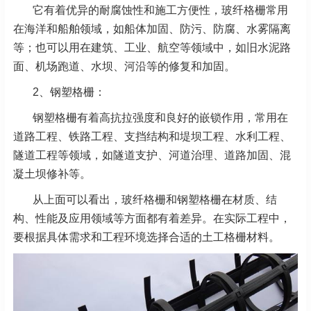
它有着优异的耐腐蚀性和施工方便性，玻纤格栅常用
在海洋和船舶领域，如船体加固、防污、防腐、水雾隔离
等；也可以用在建筑、工业、航空等领域中，如旧水泥路
面、机场跑道、水坝、河沿等的修复和加固。
2、钢塑格栅：
钢塑格栅有着高抗拉强度和良好的嵌锁作用，常用在
道路工程、铁路工程、支挡结构和堤坝工程、水利工程、
隧道工程等领域，如隧道支护、河道治理、道路加固、混
凝土坝修补等。
从上面可以看出，玻纤格栅和钢塑格栅在材质、结
构、性能及应用领域等方面都有着差异。在实际工程中，
要根据具体需求和工程环境选择合适的土工格栅材料。