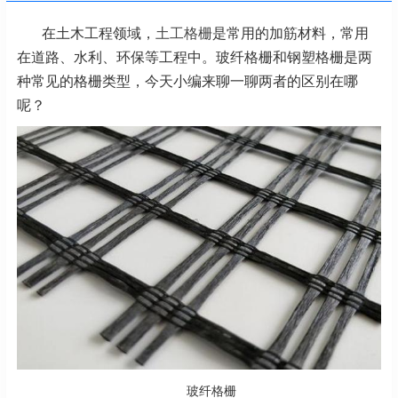
在土木工程领域，
土工格栅
是常用的加筋材料，常用
在道路、水利、环保等工程中。玻纤格栅和钢塑格栅是两
种常见的格栅类型，今天小编来聊一聊两者的区别在哪
呢？
玻纤格栅