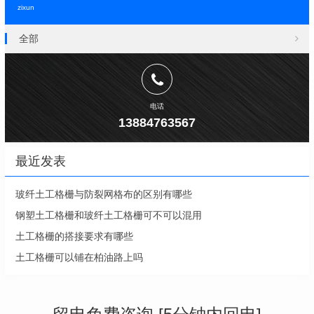
zixun
全部
电话
13884763567
最近发表
玻纤土工格栅与防裂网格布的区别有哪些
钢塑土工格栅和玻纤土工格栅可不可以混用
土工格栅的搭接要求有哪些
土工格栅可以铺在柏油路上吗