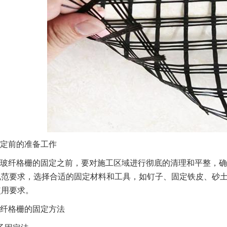
定前的准备工作
玻纤格栅的固定之前，要对施工区域进行彻底的清理和平整，确
规范要求，选择合适的固定材料和工具，如钉子、固定铁皮、砂
使用要求。
纤格栅的固定方法