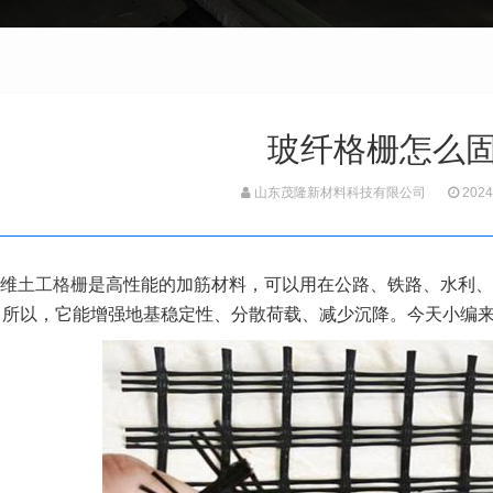
玻纤格栅怎么
山东茂隆新材料科技有限公司
2024
维
土工格栅
是高性能的加筋材料，可以用在公路、铁路、水利、
，所以，它能增强地基稳定性、分散荷载、减少沉降。今天小编