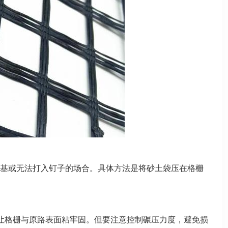
基或无法打入钉子的场合。具体方法是将砂土袋压在格栅
让格栅与原路表面粘牢固。但要注意控制碾压力度，避免损