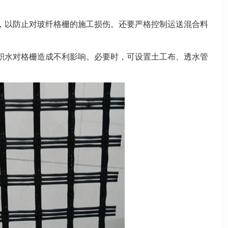
，以防止对玻纤格栅的施工损伤。还要严格控制运送混合料
积水对格栅造成不利影响。必要时，可设置土工布、透水管