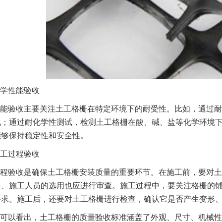
学性能验收
能验收主要关注土工格栅在特定环境下的耐受性。比如，通过耐
化；通过耐化学性测试，检测土工格栅在酸、碱、盐等化学环境
能够保持稳定性和安全性。
工过程验收
程验收是确保土工格栅安装质量的重要环节。在施工前，要对土
备、施工人员的选用也应进行审查。施工过程中，要关注格栅的
要求。施工后，还要对土工格栅进行检查，确认它是否产生变形
可以看出，土工格栅的质量验收标准涵盖了外观、尺寸、机械性