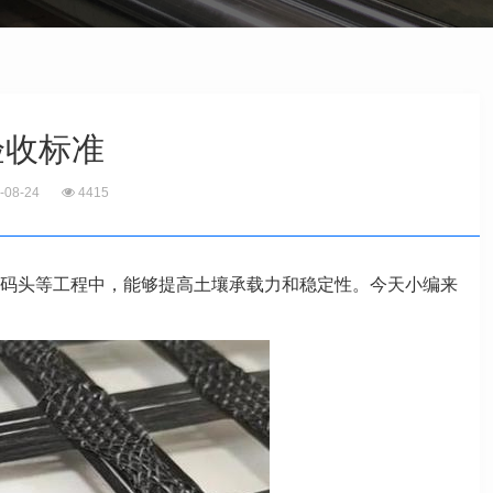
验收标准
-08-24
4415
码头等工程中，能够提高土壤承载力和稳定性。今天小编来