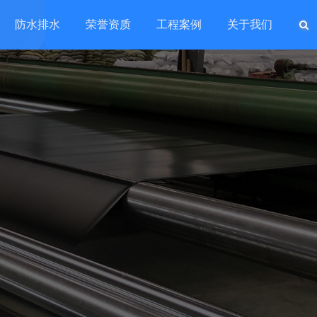
防水排水
荣誉资质
工程案例
关于我们