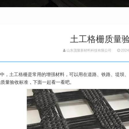
土工格栅质量
山东茂隆新材料科技有限公司
2024
中，
土工格栅
是常用的增强材料，可以用在道路、铁路、堤坝、
的质量验收标准，下面一起看一看吧。