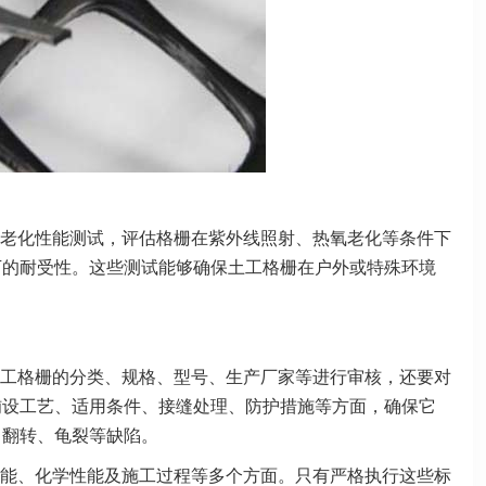
老化性能测试，评估格栅在紫外线照射、热氧老化等条件下
下的耐受性。这些测试能够确保土工格栅在户外或特殊环境
工格栅的分类、规格、型号、生产厂家等进行审核，还要对
铺设工艺、适用条件、接缝处理、防护措施等方面，确保它
、翻转、龟裂等缺陷。
能、化学性能及施工过程等多个方面。只有严格执行这些标