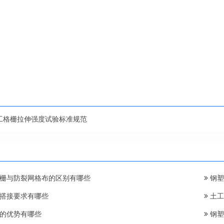
工格栅拉伸强度试验标准规范
栅与防裂网格布的区别有哪些
钢塑
搭接要求有哪些
土工
的优势有哪些
钢塑