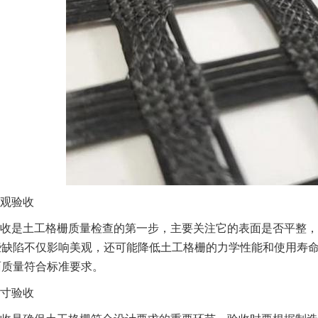
观验收
收是土工格栅质量检查的第一步，主要关注它的表面是否平整，
些缺陷不仅影响美观，还可能降低土工格栅的力学性能和使用寿
面质量符合标准要求。
寸验收