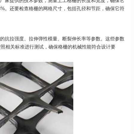
厂家提供的技术参数，测量土工格栅的长度和宽度，确保它
3%。还要检查格栅的网格尺寸，包括孔径和节距，确保它符
的抗拉强度、拉伸弹性模量、断裂伸长率等参数。这些参数
按照相关标准进行测试，确保格栅的机械性能符合设计要