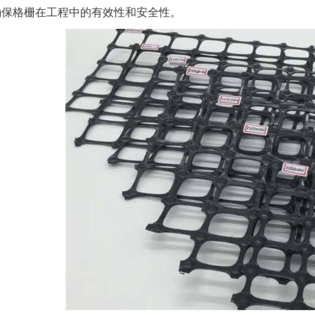
确保格栅在工程中的有效性和安全性。