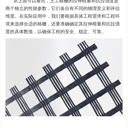
从上面可以看出，土工格栅的拉伸模量和抗拉强度是
两个独立的性能参数，它们各自有不同的物理意义和评估
维度。在实际应用中，我们要根据具体工程需求和工程环
境来选择合适的格栅，还要准确确定其拉伸模量和抗拉强
度的具体数值，以确保工程的安全、稳定、可靠。