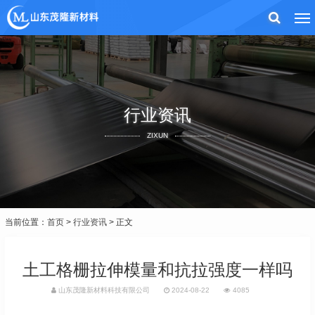
行业资讯
ZIXUN
当前位置：
首页
>
行业资讯
> 正文
土工格栅拉伸模量和抗拉强度一样吗
山东茂隆新材料科技有限公司
2024-08-22
4085