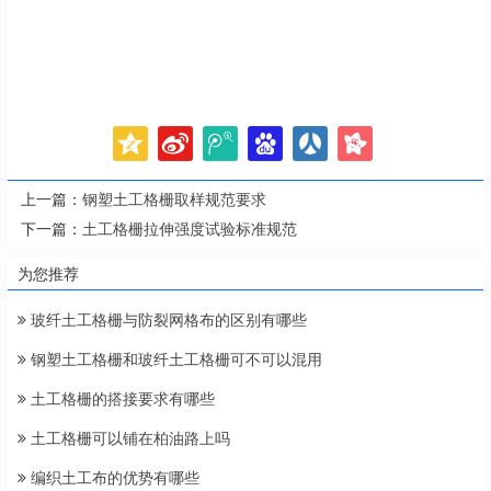
上一篇：
钢塑土工格栅取样规范要求
下一篇：
土工格栅拉伸强度试验标准规范
为您推荐
玻纤土工格栅与防裂网格布的区别有哪些
钢塑土工格栅和玻纤土工格栅可不可以混用
土工格栅的搭接要求有哪些
土工格栅可以铺在柏油路上吗
编织土工布的优势有哪些