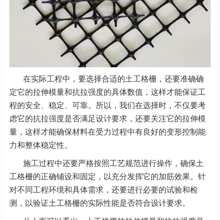
在实际工程中，要选择合适的土工格栅，还要准确确
定它的拉伸模量和抗拉强度的具体数值，这样才能保证工
程的安全、稳定、可靠。所以，我们在选择时，不仅要考
虑它的抗拉强度是否满足设计要求，还要关注它的拉伸模
量，这样才能确保材料在受力过程中有良好的变形控制能
力和整体稳定性。
施工过程中还要严格按照工艺规范进行操作，确保土
工格栅的正确铺设和固定，以充分发挥它的加筋效果。针
对不同工程环境和具体需求，还要进行必要的试验和检
测，以验证土工格栅的实际性能是否符合设计要求。