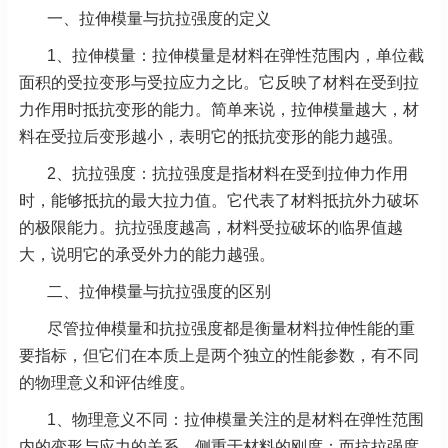
一、拉伸模量与抗拉强度的定义
1、拉伸模量：拉伸模量是材料在弹性范围内，单位截
面积的受拉变形与受拉应力之比。它反映了材料在受到拉
力作用时抵抗变形的能力。简单来说，拉伸模量越大，材
料在受拉后变形越小，表明它的抵抗变形的能力越强。
2、抗拉强度：抗拉强度是指材料在受到拉伸力作用
时，能够抵抗的最大拉力值。它代表了材料抵抗外力破坏
的极限能力。抗拉强度越高，材料受拉破坏的临界值越
大，说明它的承受外力的能力越强。
二、拉伸模量与抗拉强度的区别
尽管拉伸模量和抗拉强度都是衡量材料拉伸性能的重
要指标，但它们在本质上是两个独立的性能参数，有不同
的物理意义和评估维度。
1、物理意义不同：拉伸模量关注的是材料在弹性范围
内的变形与应力的关系，侧重于材料的刚度；而抗拉强度