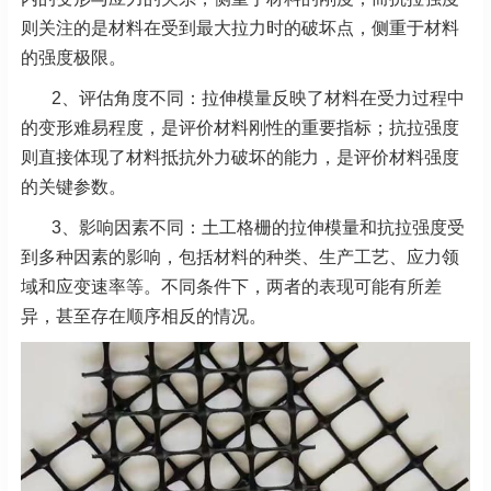
则关注的是材料在受到最大拉力时的破坏点，侧重于材料
的强度极限。
2、评估角度不同：拉伸模量反映了材料在受力过程中
的变形难易程度，是评价材料刚性的重要指标；抗拉强度
则直接体现了材料抵抗外力破坏的能力，是评价材料强度
的关键参数。
3、影响因素不同：土工格栅的拉伸模量和抗拉强度受
到多种因素的影响，包括材料的种类、生产工艺、应力领
域和应变速率等。不同条件下，两者的表现可能有所差
异，甚至存在顺序相反的情况。