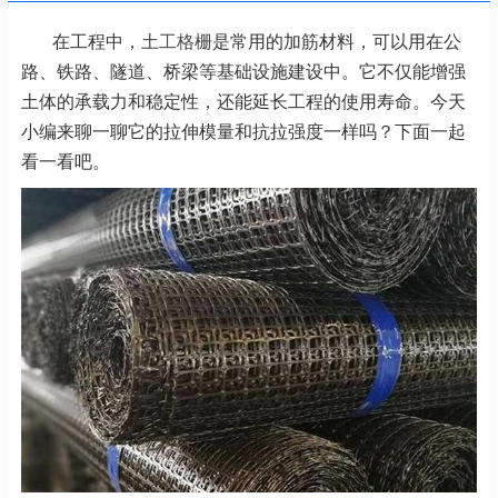
在工程中，
土工格栅
是常用的加筋材料，可以用在公
路、铁路、隧道、桥梁等基础设施建设中。它不仅能增强
土体的承载力和稳定性，还能延长工程的使用寿命。今天
小编来聊一聊它的拉伸模量和抗拉强度一样吗？下面一起
看一看吧。