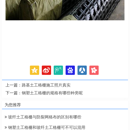
上一篇：
路基土工格栅施工照片真实
下一篇：
钢塑土工格栅的规格有哪些种类呢
为您推荐
玻纤土工格栅与防裂网格布的区别有哪些
钢塑土工格栅和玻纤土工格栅可不可以混用