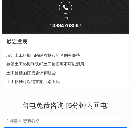
电话
13884763567
最近发表
玻纤土工格栅与防裂网格布的区别有哪些
钢塑土工格栅和玻纤土工格栅可不可以混用
土工格栅的搭接要求有哪些
土工格栅可以铺在柏油路上吗
留电免费咨询 [5分钟内回电]