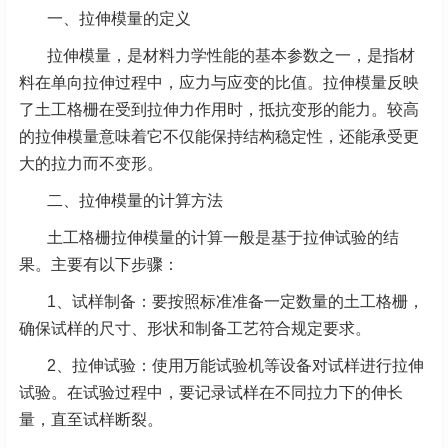
一、拉伸模量的定义
拉伸模量，是材料力学性能的基本参数之一，是指材
料在单向拉伸过程中，应力与应变的比值。拉伸模量反映
了土工格栅在受到拉伸力作用时，抵抗变形的能力。较高
的拉伸模量意味着它不仅能保持结构稳定性，还能承受更
大的拉力而不变形。
二、拉伸模量的计算方法
土工格栅拉伸模量的计算一般是基于拉伸试验的结
果。主要有以下步骤：
1、试样制备：要按照标准准备一定数量的土工格栅，
确保试样的尺寸、形状和制备工艺符合规定要求。
2、
拉伸试验：使用万能试验机等设备对试样进行拉伸
试验。在试验过程中，要记录试样在不同拉力下的伸长
量，直至试样断裂。