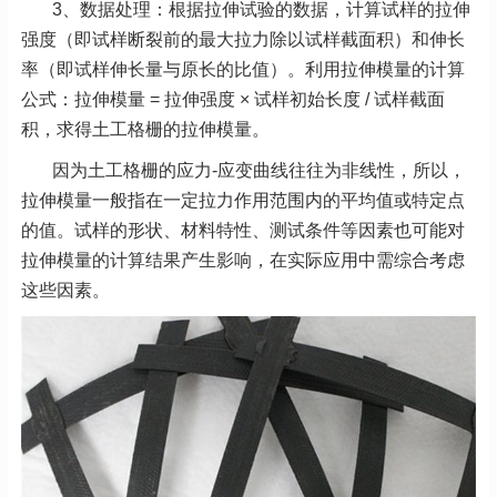
3、
数据处理：根据拉伸试验的数据，计算试样的拉伸
强度（即试样断裂前的最大拉力除以试样截面积）和伸长
率（即试样伸长量与原长的比值）。利用拉伸模量的计算
公式：拉伸模量 = 拉伸强度 × 试样初始长度 / 试样截面
积，求得土工格栅的拉伸模量。
因为土工格栅的应力-应变曲线往往为非线性，所以，
拉伸模量一般指在一定拉力作用范围内的平均值或特定点
的值。试样的形状、材料特性、测试条件等因素也可能对
拉伸模量的计算结果产生影响，在实际应用中需综合考虑
这些因素。