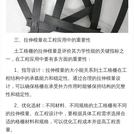
三、拉伸模量在工程应用中的重要性
土工格栅的拉伸模量是评价其力学性能的关键指标之
一，在工程应用中要有多方面的重要性：
1、
指导设计：拉伸模量的大小能关系到土工格栅在工
程结构中的承载能力和稳定性。通过合理的拉伸模量设
计，可以确保格栅在承受外力作用时能够保持结构的完整
性和稳定性。
2、优化选材：不同材料、不同规格的土工格栅有不同
的拉伸模量。在工程设计中，要根据具体工程需求选择合
适的格栅材料和规格，可以优化工程成本并提高工程质
量。