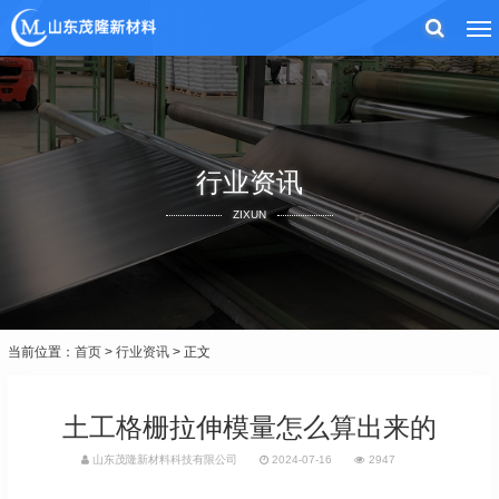
行业资讯
ZIXUN
当前位置：
首页
>
行业资讯
> 正文
土工格栅拉伸模量怎么算出来的
山东茂隆新材料科技有限公司
2024-07-16
2947