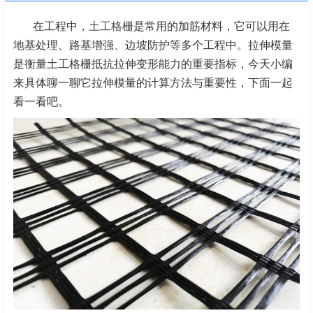
在工程中，
土工格栅
是常用的加筋材料，它可以用在
地基处理、路基增强、边坡防护等多个工程中。拉伸模量
是衡量土工格栅抵抗拉伸变形能力的重要指标，今天小编
来具体聊一聊它拉伸模量的计算方法与重要性，下面一起
看一看吧。