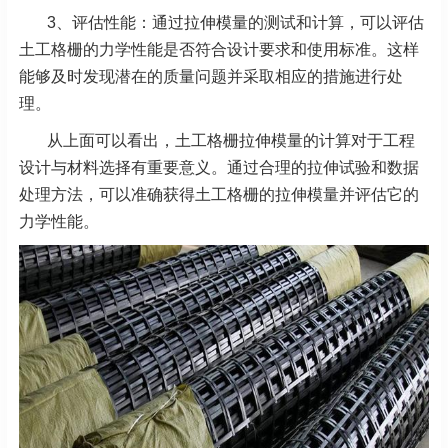
3、评估性能：通过拉伸模量的测试和计算，可以评估
土工格栅的力学性能是否符合设计要求和使用标准。这样
能够及时发现潜在的质量问题并采取相应的措施进行处
理。
从上面可以看出，土工格栅拉伸模量的计算对于工程
设计与材料选择有重要意义。通过合理的拉伸试验和数据
处理方法，可以准确获得土工格栅的拉伸模量并评估它的
力学性能。