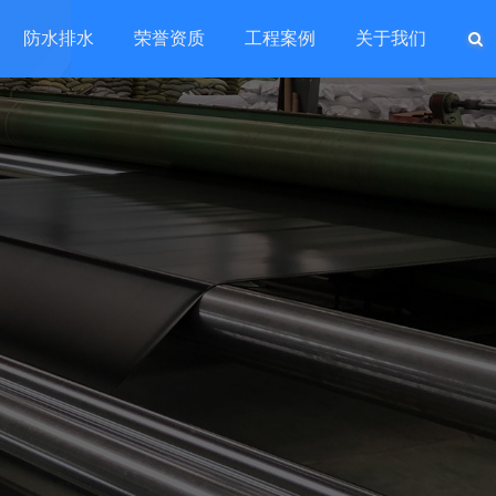
防水排水
荣誉资质
工程案例
关于我们