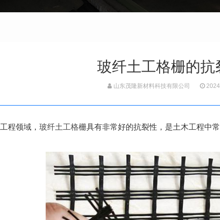
玻纤土工格栅的抗
山东茂隆新材料科技有限公司
2024
工程领域，
玻纤土工格栅
具有非常好的抗裂性，是土木工程中常