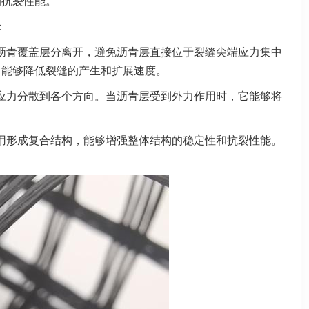
的抗裂性能。
：
沥青覆盖层分离开，避免沥青层直接位于裂缝尖端应力集中
，能够降低裂缝的产生和扩展速度。
应力分散到各个方向。当沥青层受到外力作用时，它能够将
用形成复合结构，能够增强整体结构的稳定性和抗裂性能。