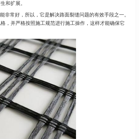
产生和扩展。
能非常好，所以，它是解决路面裂缝问题的有效手段之一。
规格，并严格按照施工规范进行施工操作，这样才能确保它