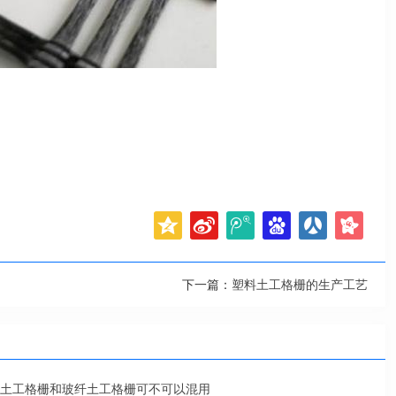
下一篇：
塑料土工格栅的生产工艺
土工格栅和玻纤土工格栅可不可以混用