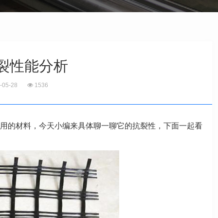
裂性能分析
-05-28
1536
用的材料，今天小编来具体聊一聊它的抗裂性，下面一起看