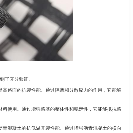
到了充分验证。
提高路面的抗裂性能。通过隔离和分散应力的作用，它能够
材料使用。通过增强路基的整体性和稳定性，它能够抵抗路
沥青混凝土的抗低温开裂性能。通过增强沥青混凝土的横向