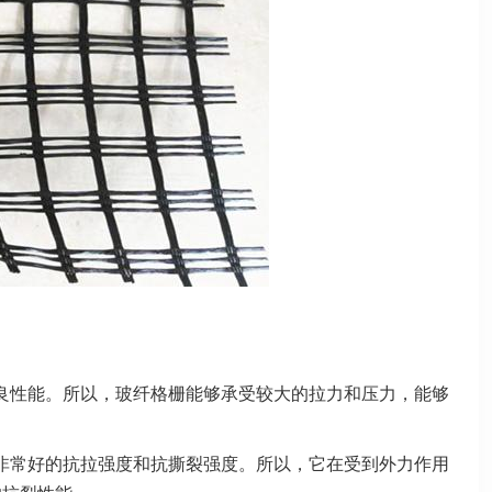
良性能。所以，玻纤格栅能够承受较大的拉力和压力，能够
非常好的抗拉强度和抗撕裂强度。所以，它在受到外力作用