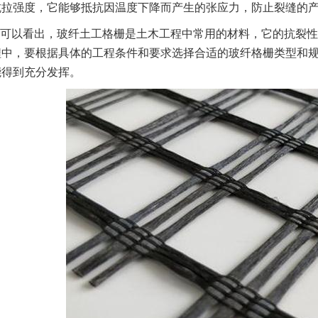
抗拉强度，它能够抵抗因温度下降而产生的张应力，防止裂缝的
可以看出，玻纤土工格栅是土木工程中常用的材料，它的抗裂性
程中，要根据具体的工程条件和要求选择合适的玻纤格栅类型和
能得到充分发挥。