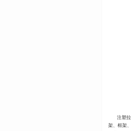
注塑拉
架、框架