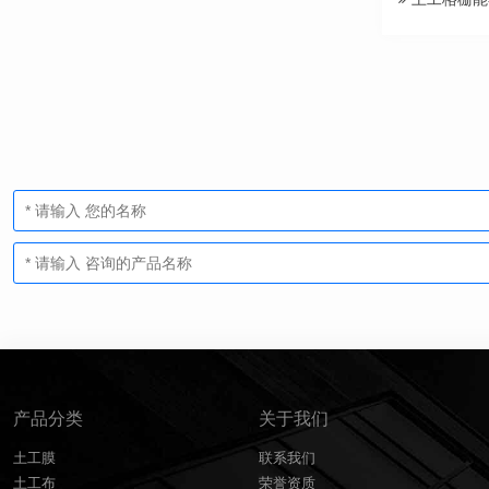
产品分类
关于我们
土工膜
联系我们
土工布
荣誉资质