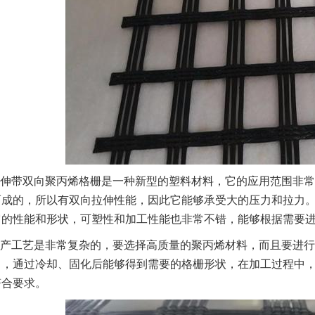
伸带双向聚丙烯格栅是一种新型的塑料材料，它的应用范围非常
而成的，所以有双向拉伸性能，因此它能够承受大的压力和拉力
它的性能和形状，可塑性和加工性能也非常不错，能够根据需要
产工艺是非常复杂的，要选择高质量的聚丙烯材料，而且要进行
中，通过冷却、固化后能够得到需要的格栅形状，在加工过程中
符合要求。