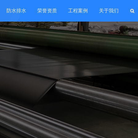
防水排水
荣誉资质
工程案例
关于我们