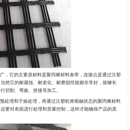
广，它的主要原材料是聚丙烯材料条带，连接点是通过注塑
。当然它的耐腐蚀、耐老化、耐磨损性能都非常好，能够长
进行切割、弯曲、拼接等加工。
预处理和干燥处理，再通过注塑机将熔融状态的聚丙烯材料
，还要对表面进行处理和质量控制，这样才能确保产品的质