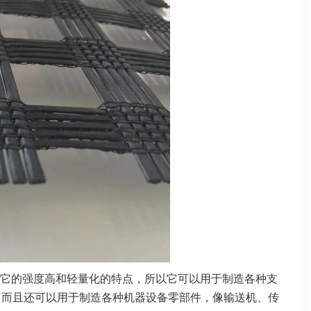
它的强度高和轻量化的特点，所以它可以用于制造各种支
，而且还可以用于制造各种机器设备零部件，像输送机、传