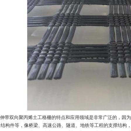
伸带双向聚丙烯土工格栅的特点和应用领域是非常广泛的，因为
、结构件等，像桥梁、高速公路、隧道、地铁等工程的支撑结构