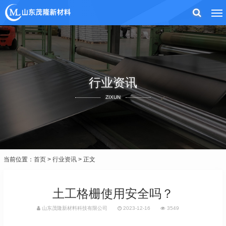
行业资讯
ZIXUN
当前位置：
首页
>
行业资讯
> 正文
土工格栅使用安全吗？
山东茂隆新材料科技有限公司
2023-12-16
3549