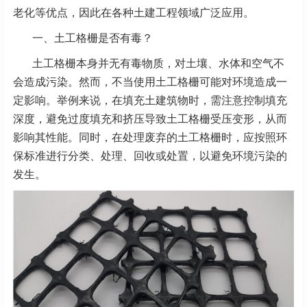
老化等优点，因此在各种土建工程领域广泛应用。
一、土工格栅是否有毒？
土工格栅本身并无有毒物质，对土壤、水体和空气不
会造成污染。然而，不当使用土工格栅可能对环境造成一
定影响。举例来说，在填充土建筑物时，需注意控制填充
深度，避免过度填充和挤压导致土工格栅受压变形，从而
影响其性能。同时，在处理废弃的土工格栅时，应按照环
保标准进行分类、处理、回收或处置，以避免环境污染的
发生。