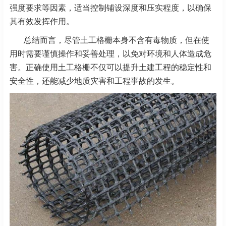
强度要求等因素，适当控制铺设深度和压实程度，以确保
其有效发挥作用。
总结而言，尽管土工格栅本身不含有毒物质，但在使
用时需要谨慎操作和妥善处理，以免对环境和人体造成危
害。正确使用土工格栅不仅可以提升土建工程的稳定性和
安全性，还能减少地质灾害和工程事故的发生。