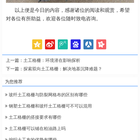
以上便是今日的内容，感谢诸位的阅读和观赏，希望
对各位有所助益，欢迎各位随时致电咨询。
上一篇：
土工格栅：环境潜在影响探析
下一篇：
探索双向土工格栅：解决地基沉降难题？
为您推荐
玻纤土工格栅与防裂网格布的区别有哪些
钢塑土工格栅和玻纤土工格栅可不可以混用
土工格栅的搭接要求有哪些
土工格栅可以铺在柏油路上吗
编织土工布的优势有哪些