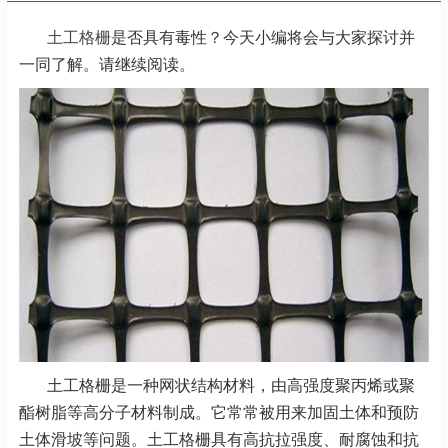
土工格栅
是否具有毒性？今天小编将会与大家探讨并
一同了解。请继续阅读。
土工格栅是一种网状结构材料，由高强度聚丙烯或聚
酯树脂等高分子材料制成。它常常被用来加固土体和预防
土体滑坡等问题。土工格栅具有高抗拉强度、耐腐蚀和抗