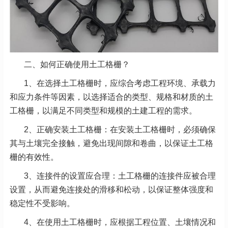
二、如何正确使用土工格栅？
1、在选择土工格栅时，应综合考虑工程环境、承载力
和应力条件等因素，以选择适合的类型、规格和材质的土
工格栅，以满足不同类型和规模的土建工程的需求。
2、正确安装土工格栅：在安装土工格栅时，必须确保
其与土壤完全接触，避免出现间隙和卷曲，以保证土工格
栅的有效性。
3、连接件的设置应合理：土工格栅的连接件应被合理
设置，从而避免连接处的滑移和松动，以保证整体强度和
稳定性不受影响。
4、在使用土工格栅时，应根据工程位置、土壤情况和