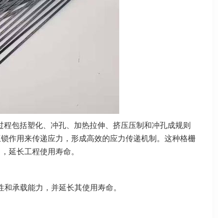
作过程包括塑化、冲孔、加热拉伸、挤压压制和冲孔成规则
互锁作用来传递应力，形成高效的应力传递机制。这种格栅
力，延长工程使用寿命。
性和承载能力，并延长其使用寿命。