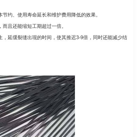
本节约、使用寿命延长和维护费用降低的效果。
入，而且还能缩短工期超过一倍。
，延缓裂缝出现的时间，使其推迟3-9倍，同时还能减少结