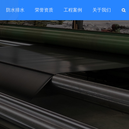
防水排水
荣誉资质
工程案例
关于我们