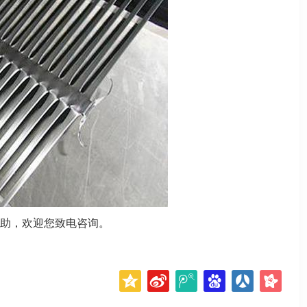
助，欢迎您致电咨询。