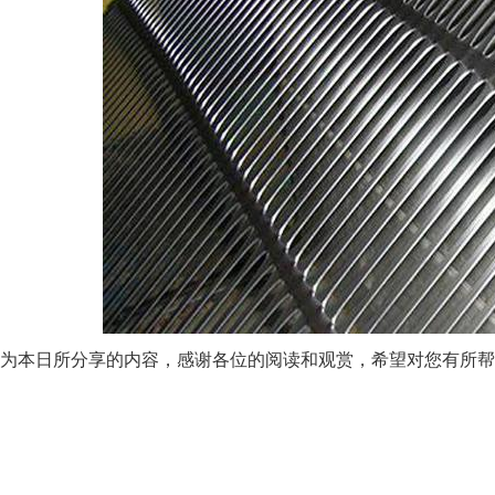
为本日所分享的内容，感谢各位的阅读和观赏，希望对您有所帮