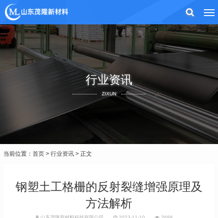
行业资讯
ZIXUN
当前位置：
首页
>
行业资讯
> 正文
钢塑土工格栅的反射裂缝增强原理及
方法解析
山东茂隆新材料科技有限公司
2023-11-10
2698