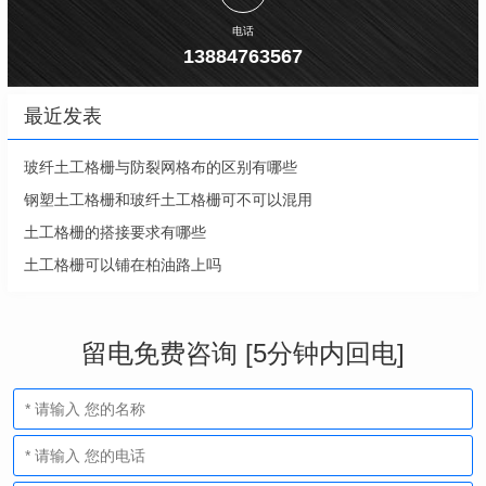
电话
13884763567
最近发表
玻纤土工格栅与防裂网格布的区别有哪些
钢塑土工格栅和玻纤土工格栅可不可以混用
土工格栅的搭接要求有哪些
土工格栅可以铺在柏油路上吗
留电免费咨询 [5分钟内回电]