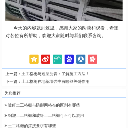
今天的内容就到这里，感谢大家的阅读和观看，希望
对各位有所帮助，欢迎大家随时与我们联系咨询。
上一篇：
土工格栅与透层沥青：了解施工方法！
下一篇：
土工格栅在地基增强中有哪些关键作用
为您推荐
玻纤土工格栅与防裂网格布的区别有哪些
钢塑土工格栅和玻纤土工格栅可不可以混用
土工格栅的搭接要求有哪些