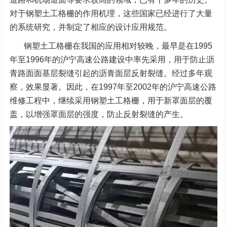
对于钢塑土工格栅的作用机理，这些国家已经进行了大量
的系统研究，并制定了相应的设计应用规范。
钢塑土工格栅在我国的应用相对较晚，最早是在1995
年至1996年的沪宁高速公路建设中率先采用，用于防止沥
青路面面基层裂缝引起的沥青面层反射裂缝。经过多年观
察，效果显著。因此，在1997年至2002年的沪宁高速公路
维修工程中，继续采用钢塑土工格栅，用于新罩面层的覆
盖，以增强罩面层的强度，防止反射裂缝的产生。