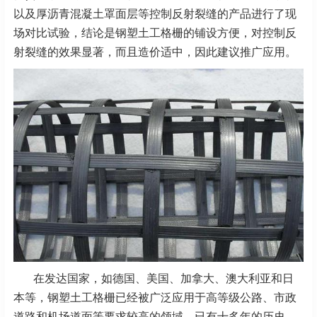
以及厚沥青混凝土罩面层等控制反射裂缝的产品进行了现
场对比试验，结论是钢塑土工格栅的铺设方便，对控制反
射裂缝的效果显著，而且造价适中，因此建议推广应用。
在发达国家，如德国、美国、加拿大、澳大利亚和日
本等，钢塑土工格栅已经被广泛应用于高等级公路、市政
道路和机场道面等要求较高的领域，已有十多年的历史。