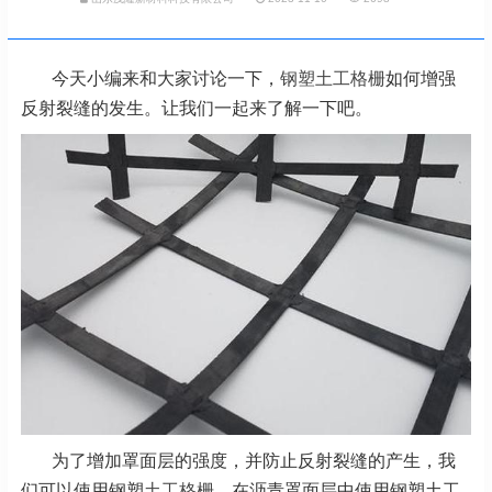
今天小编来和大家讨论一下，
钢塑土工格栅
如何增强
反射裂缝的发生。让我们一起来了解一下吧。
为了增加罩面层的强度，并防止反射裂缝的产生，我
们可以使用钢塑
土工格栅
。在沥青罩面层中使用钢塑土工