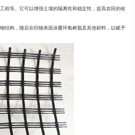
工程等。它可以增强土壤的隔离性和稳定性，提高农田的收
物结构，随后在织物表面涂覆环氧树脂及其他材料，以赋予