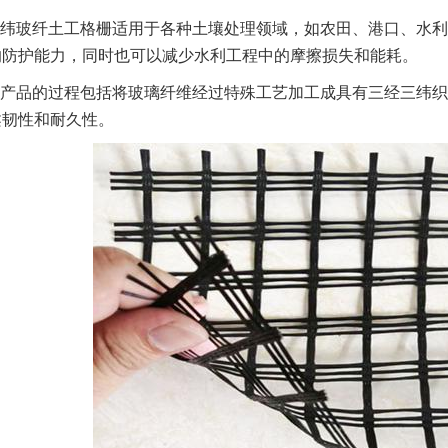
纬玻纤土工格栅适用于各种土壤处理领域，如农田、港口、水利
的防护能力，同时也可以减少水利工程中的摩擦损失和能耗。
产品的过程包括将玻璃纤维经过特殊工艺加工成具有三经三纬织
柔韧性和耐久性。