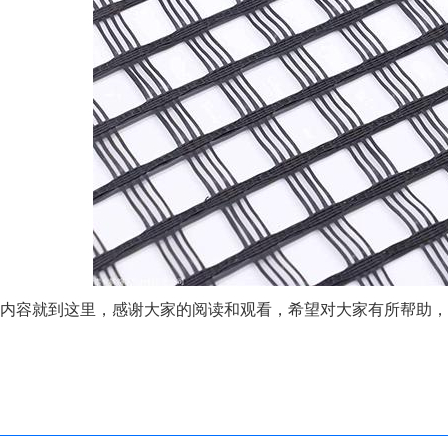
内容就到这里，感谢大家的阅读和观看，希望对大家有所帮助，