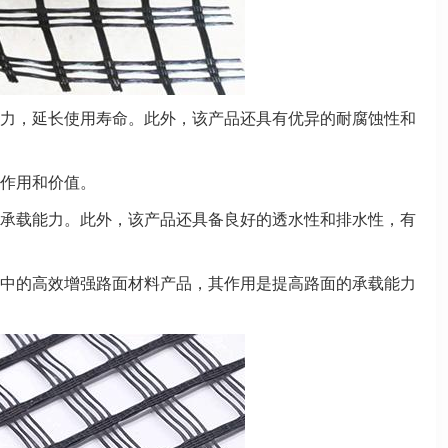
力，延长使用寿命。此外，该产品还具有优异的耐腐蚀性和
作用和价值。
承载能力。此外，该产品还具备良好的透水性和排水性，有
中的高效增强路面材料产品，其作用是提高路面的承载能力