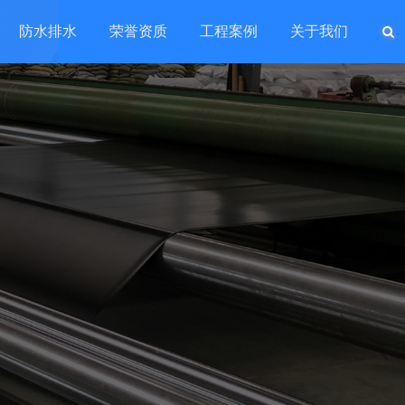
防水排水
荣誉资质
工程案例
关于我们