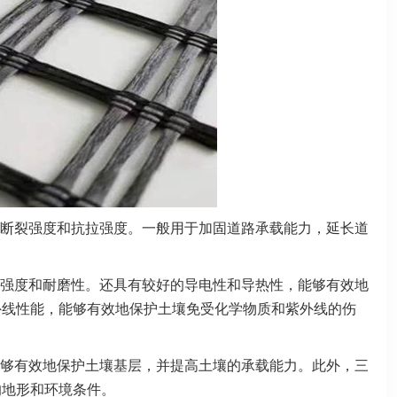
断裂强度和抗拉强度。一般用于加固道路承载能力，延长道
强度和耐磨性。还具有较好的导电性和导热性，能够有效地
外线性能，能够有效地保护土壤免受化学物质和紫外线的伤
够有效地保护土壤基层，并提高土壤的承载能力。此外，三
的地形和环境条件。