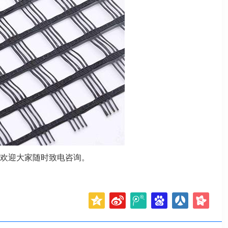
欢迎大家随时致电咨询。