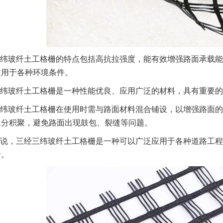
纬玻纤土工格栅的特点包括高抗拉强度，能有效增强路面承载能
适用于各种环境条件。
纬玻纤土工格栅是一种性能优良、应用广泛的材料，具有重要的
纬玻纤土工格栅在使用时需与路面材料混合铺设，以增强路面的
水分积聚，避免路面出现鼓包、裂缝等问题。
说，三经三纬玻纤土工格栅是一种可以广泛应用于各种道路工程
命。