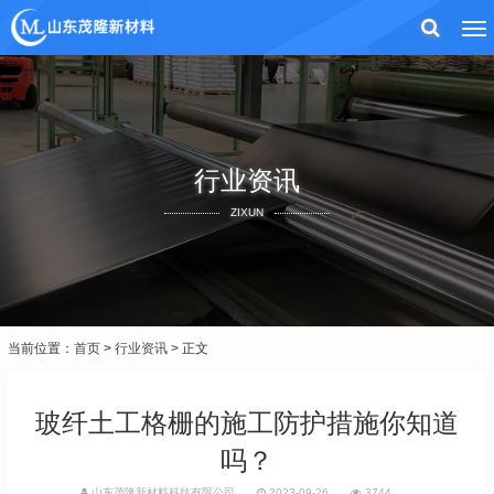
行业资讯
ZIXUN
当前位置：
首页
>
行业资讯
> 正文
玻纤土工格栅的施工防护措施你知道
吗？
山东茂隆新材料科技有限公司
2023-09-26
3744