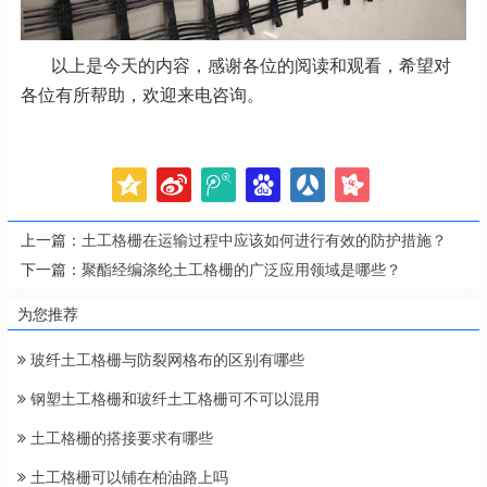
以上是今天的内容，感谢各位的阅读和观看，希望对
各位有所帮助，欢迎来电咨询。
上一篇：
土工格栅在运输过程中应该如何进行有效的防护措施？
下一篇：
聚酯经编涤纶土工格栅的广泛应用领域是哪些？
为您推荐
玻纤土工格栅与防裂网格布的区别有哪些
钢塑土工格栅和玻纤土工格栅可不可以混用
土工格栅的搭接要求有哪些
土工格栅可以铺在柏油路上吗