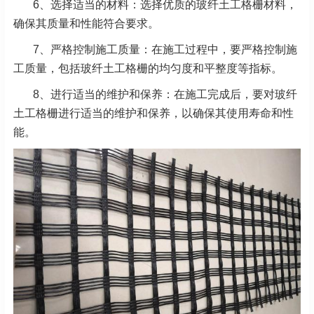
6、选择适当的材料：选择优质的玻纤土工格栅材料，
确保其质量和性能符合要求。
7、严格控制施工质量：在施工过程中，要严格控制施
工质量，包括玻纤土工格栅的均匀度和平整度等指标。
8、进行适当的维护和保养：在施工完成后，要对玻纤
土工格栅进行适当的维护和保养，以确保其使用寿命和性
能。