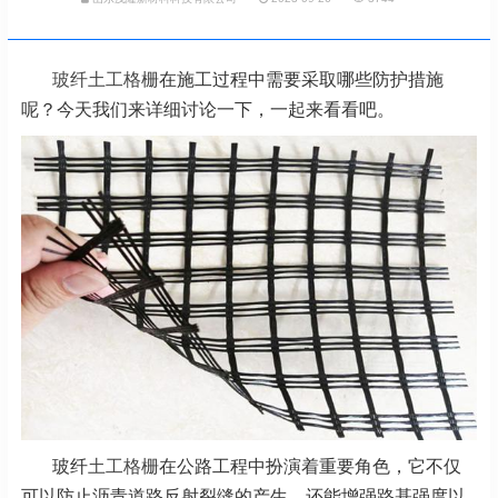
玻纤土工格栅
在施工过程中需要采取哪些防护措施
呢？今天我们来详细讨论一下，一起来看看吧。
玻纤
土工格栅
在公路工程中扮演着重要角色，它不仅
可以防止沥青道路反射裂缝的产生，还能增强路基强度以