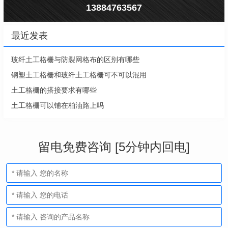
13884763567
最近发表
玻纤土工格栅与防裂网格布的区别有哪些
钢塑土工格栅和玻纤土工格栅可不可以混用
土工格栅的搭接要求有哪些
土工格栅可以铺在柏油路上吗
留电免费咨询 [5分钟内回电]