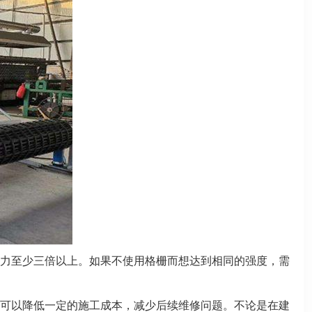
力至少三倍以上。如果不使用格栅而想达到相同的强度，需
可以降低一定的施工成本，减少后续维修问题。不论是在建