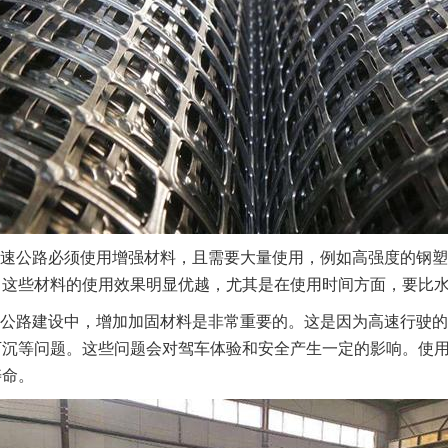
速公路必须使用增强材料，且需要大量使用，例如高强度的钢塑
，这些材料的使用效果明显优越，尤其是在使用时间方面，要比
公路建设中，增加加固材料是非常重要的。这是因为高速行驶的
下沉等问题。这些问题会对驾车体验和安全产生一定的影响。使
寿命。