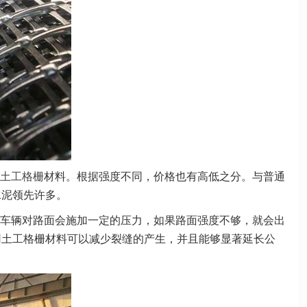
土工格栅
材料。根据强度不同，价格也有高低之分。与普通
水泥领先许多。
车辆对路面会施加一定的压力，如果路面强度不够，就会出
用土工格栅材料可以减少裂缝的产生，并且能够显著延长公