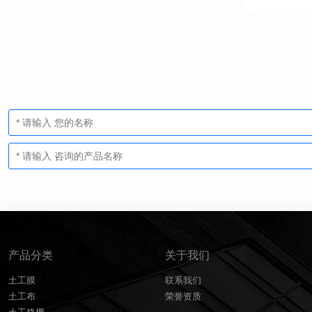
产品分类
关于我们
土工膜
联系我们
土工布
荣誉资质