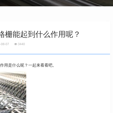
格栅能起到什么作用呢？
-08-07
3440
作用是什么呢？一起来看看吧。