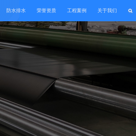
防水排水
荣誉资质
工程案例
关于我们