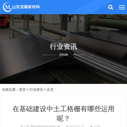
行业资讯
ZIXUN
当前位置：
首页
>
行业资讯
> 正文
在基础建设中土工格栅有哪些运用
呢？
山东茂隆新材料科技有限公司
2023-07-31
2186