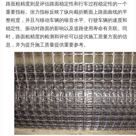
路面粗精度则是评估路面稳定性和行车过程稳定性的一个
重要指标。张力指标反映了纵向截折断面上路面曲线的平
整程度，并且与移动车辆的噪音水平、行驶车辆的速度和
稳定性、振动对路面的影响以及道路使用寿命有关联。同
时，路面粗精度的检测和评价可以提供施工质量方面的信
息，并为提升施工质量提供重要参考。