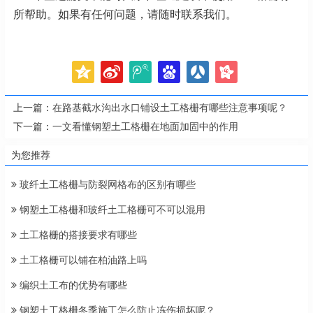
所帮助。如果有任何问题，请随时联系我们。
上一篇：
在路基截水沟出水口铺设土工格栅有哪些注意事项呢？
下一篇：
一文看懂钢塑土工格栅在地面加固中的作用
为您推荐
玻纤土工格栅与防裂网格布的区别有哪些
钢塑土工格栅和玻纤土工格栅可不可以混用
土工格栅的搭接要求有哪些
土工格栅可以铺在柏油路上吗
编织土工布的优势有哪些
钢塑土工格栅冬季施工怎么防止冻伤损坏呢？