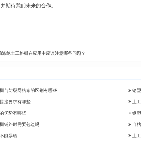
，并期待我们未来的合作。
编涤纶土工格栅在应用中应该注意哪些问题？
栅与防裂网格布的区别有哪些
钢塑
搭接要求有哪些
土工
的优势有哪些
钢塑
栅铺路时需要包边吗
自粘
不能暴晒
土工