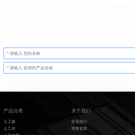
产品分类
关于我们
土工膜
联系我们
土工布
荣誉资质