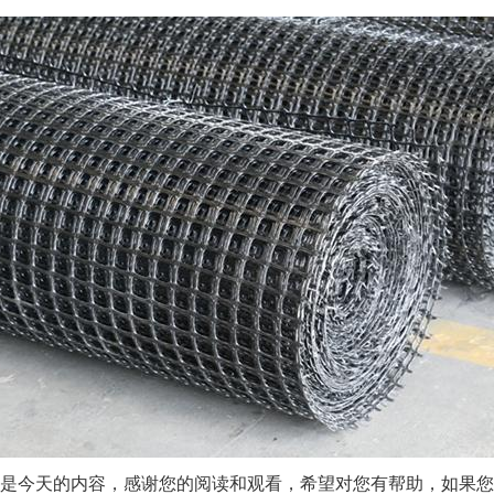
是今天的内容，感谢您的阅读和观看，希望对您有帮助，如果您