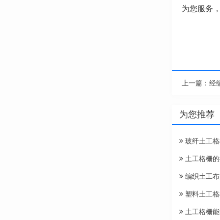
为您服务
上一篇：
经
为您推荐
玻纤土工格
土工格栅的
编织土工布
塑料土工格
土工格栅能