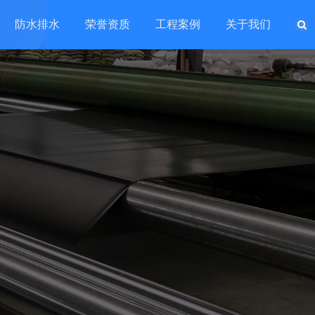
防水排水
荣誉资质
工程案例
关于我们