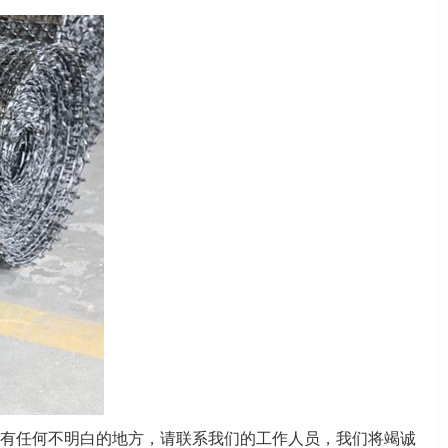
有任何不明白的地方，请联系我们的工作人员，我们将竭诚