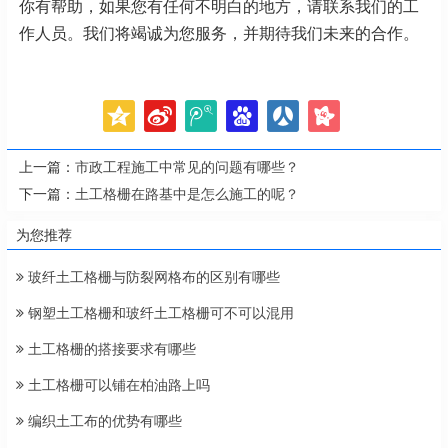
你有帮助，如果您有任何不明白的地方，请联系我们的工
作人员。我们将竭诚为您服务，并期待我们未来的合作。
上一篇：
市政工程施工中常见的问题有哪些？
下一篇：
土工格栅在路基中是怎么施工的呢？
为您推荐
玻纤土工格栅与防裂网格布的区别有哪些
钢塑土工格栅和玻纤土工格栅可不可以混用
土工格栅的搭接要求有哪些
土工格栅可以铺在柏油路上吗
编织土工布的优势有哪些