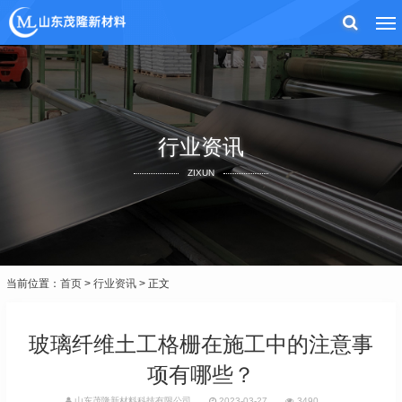
行业资讯
ZIXUN
当前位置：
首页
>
行业资讯
> 正文
玻璃纤维土工格栅在施工中的注意事
项有哪些？
山东茂隆新材料科技有限公司
2023-03-27
3490