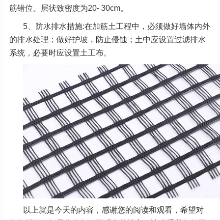
筋错位。层状致密度为20- 30cm。
5、防水排水措施:在加筋土工程中，必须做好墙体内外
的排水处理；做好护坡，防止侵蚀；土中应设置过滤排水
系统，必要时应设置土工布。
以上就是今天的内容，感谢您的阅读和观看，希望对