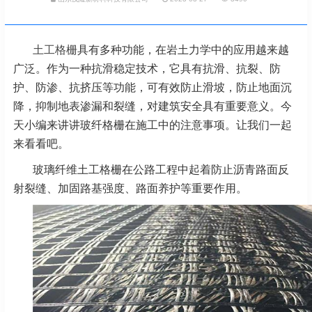
土工格栅
具有多种功能，在岩土力学中的应用越来越
广泛。作为一种抗滑稳定技术，它具有抗滑、抗裂、防
护、防渗、抗挤压等功能，可有效防止滑坡，防止地面沉
降，抑制地表渗漏和裂缝，对建筑安全具有重要意义。今
天小编来讲讲玻纤格栅在施工中的注意事项。让我们一起
来看看吧。
玻璃纤维土工格栅在公路工程中起着防止沥青路面反
射裂缝、加固路基强度、路面养护等重要作用。