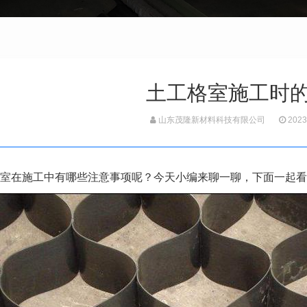
土工格室施工时
山东茂隆新材料科技有限公司
2023
室
在施工中有哪些注意事项呢？今天小编来聊一聊，下面一起看