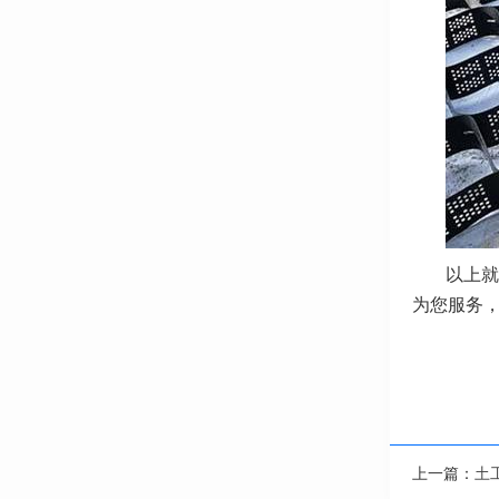
以上就
为您服务
上一篇：
土