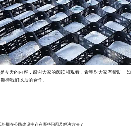
是今天的内容，感谢大家的阅读和观看，希望对大家有帮助，如
，期待我们以后的合作。
工格栅在公路建设中存在哪些问题及解决方法？