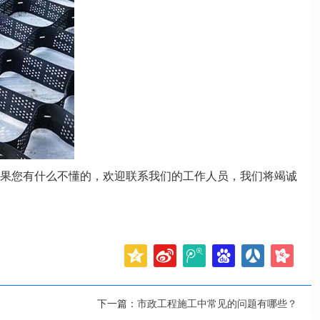
果您有什么不懂的，欢迎联系我们的工作人员，我们将竭诚
下一篇：
市政工程施工中常见的问题有哪些？