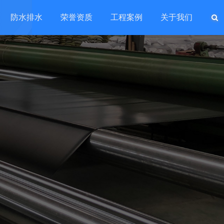
防水排水
荣誉资质
工程案例
关于我们