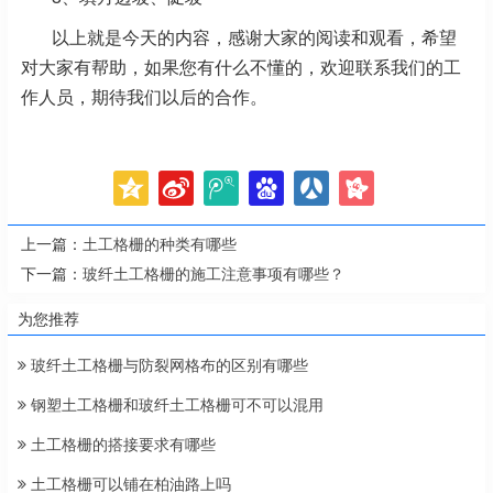
以上就是今天的内容，感谢大家的阅读和观看，希望
对大家有帮助，如果您有什么不懂的，欢迎联系我们的工
作人员，期待我们以后的合作。
上一篇：
土工格栅的种类有哪些
下一篇：
玻纤土工格栅的施工注意事项有哪些？
为您推荐
玻纤土工格栅与防裂网格布的区别有哪些
钢塑土工格栅和玻纤土工格栅可不可以混用
土工格栅的搭接要求有哪些
土工格栅可以铺在柏油路上吗