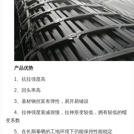
产品优势
1、抗拉强度高
2、回头率高
3、基材钢丝富有弹性，易开易铺设
4、拉伸强度衰减很慢，拉伸形变较低，拥有较低的蠕
变系数
5、在长期暴晒的工地环境下仍能保持性能稳定