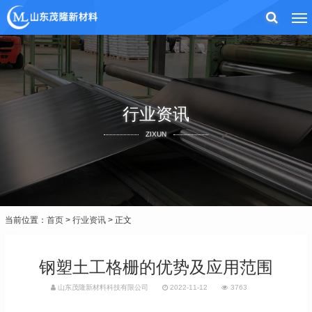
行业资讯
ZIXUN
当前位置：
首页
>
行业资讯
> 正文
钢塑土工格栅的优势及应用范围
山东茂隆新材料科技有限公司
2022-11-12
3763