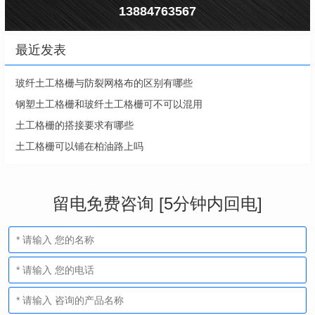
13884763567
最近发表
玻纤土工格栅与防裂网格布的区别有哪些
钢塑土工格栅和玻纤土工格栅可不可以混用
土工格栅的搭接要求有哪些
土工格栅可以铺在柏油路上吗
留电免费咨询 [5分钟内回电]