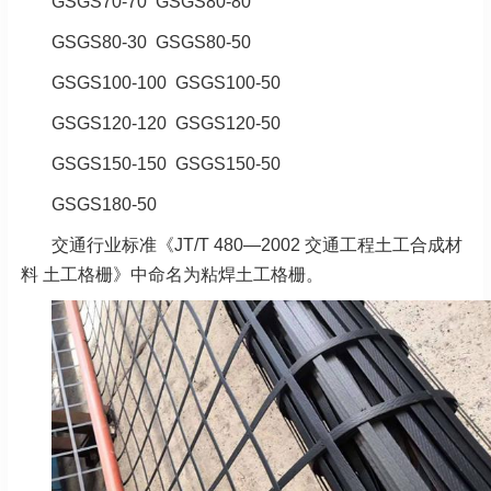
GSGS70-70 GSGS80-80
GSGS80-30 GSGS80-50
GSGS100-100 GSGS100-50
GSGS120-120 GSGS120-50
GSGS150-150 GSGS150-50
GSGS180-50
交通行业标准《JT/T 480—2002 交通工程土工合成材
料 土工格栅》中命名为粘焊土工格栅。