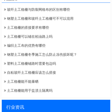
玻纤土工格栅与防裂网格布的区别有哪些
钢塑土工格栅和玻纤土工格栅可不可以混用
土工格栅的搭接要求有哪些
土工格栅可以铺在柏油路上吗
编织土工布的优势有哪些
钢塑土工格栅冬季施工怎么防止冻伤损坏呢？
塑料土工格栅铺路时需要包边吗
自粘玻纤土工格栅应该怎么搭接
土工格栅能不能暴晒
土工格栅能用于盐渍土隔离吗
行业资讯