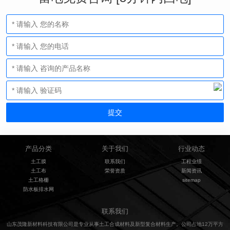
产品分类
关于我们
行业动态
土工膜
联系我们
工程业绩
土工布
荣誉资质
新闻资讯
土工格栅
sitemap
防水板排水网
联系我们
山东茂隆新材料科技有限公司是专业从事土工合成材料及新型复合材料生产。公司占地12万平方