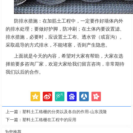
防排水措施：在加筋土工程中，一定要作好墙体内外
的排水处理；要做好护脚，防冲刷；在土体内要设置滤、
排水措施，必要时，应设置土工布、透水管（或盲沟）。
采取疏导的方式排水，不能堵塞，否则产生隐患。
上面就是今天的内容，希望对大家有帮助，大家在选
择前要多咨询厂家，欢迎大家给我们留言咨询，非常期待
我们以后的合作。
上一篇：
塑料土工格栅的分类以及各自的作用-山东茂隆
下一篇：
塑料土工格栅在工程中的应用
为您推荐