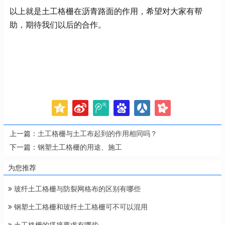
以上就是土工格栅在沥青路面的作用，希望对大家有帮
助，期待我们以后的合作。
上一篇：
土工格栅与土工布起到的作用相同吗？
下一篇：
钢塑土工格栅的用途、施工
为您推荐
玻纤土工格栅与防裂网格布的区别有哪些
钢塑土工格栅和玻纤土工格栅可不可以混用
土工格栅的搭接要求有哪些