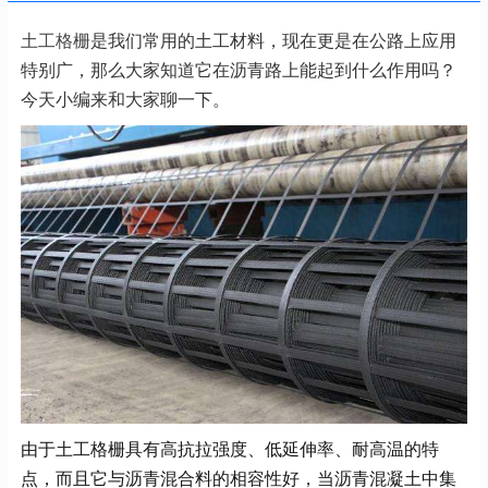
土工格栅
是我们常用的土工材料，现在更是在公路上应用
特别广，那么大家知道它在沥青路上能起到什么作用吗？
今天小编来和大家聊一下。
由于土工格栅具有高抗拉强度、低延伸率、耐高温的特
点，而且它与沥青混合料的相容性好，当沥青混凝土中集