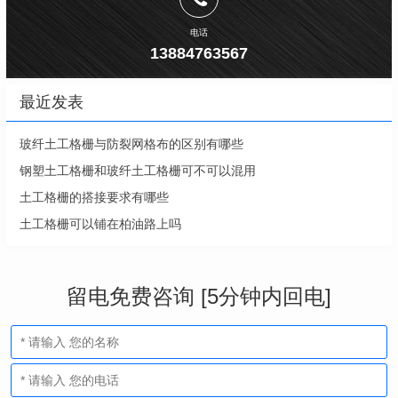
电话
13884763567
最近发表
玻纤土工格栅与防裂网格布的区别有哪些
钢塑土工格栅和玻纤土工格栅可不可以混用
土工格栅的搭接要求有哪些
土工格栅可以铺在柏油路上吗
留电免费咨询 [5分钟内回电]