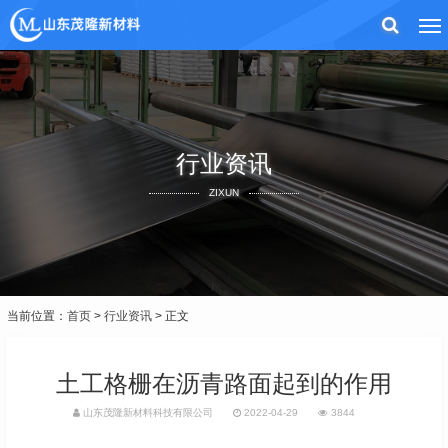
行业资讯
ZIXUN
当前位置：
首页
>
行业资讯
> 正文
土工格栅在沥青路面起到的作用
山东茂隆新材料科技有限公司
2022-04-29
3844