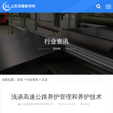
行业资讯
ZIXUN
当前位置：
首页
>
行业资讯
> 正文
浅谈高速公路养护管理和养护技术
山东茂隆新材料科技有限公司
2021-04-06
2639