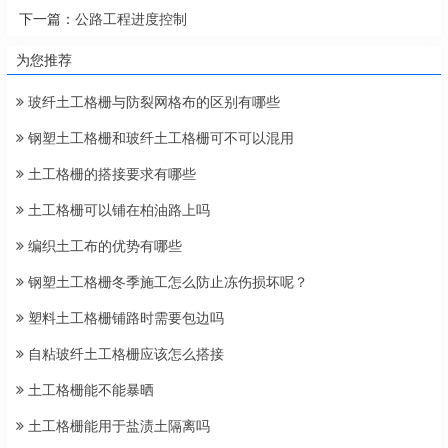
下一篇：
公路工程进度控制
为您推荐
玻纤土工格栅与防裂网格布的区别有哪些
钢塑土工格栅和玻纤土工格栅可不可以混用
土工格栅的搭接要求有哪些
土工格栅可以铺在柏油路上吗
编织土工布的优势有哪些
钢塑土工格栅冬季施工怎么防止冻伤损坏呢？
塑料土工格栅铺路时需要包边吗
自粘玻纤土工格栅应该怎么搭接
土工格栅能不能暴晒
土工格栅能用于盐渍土隔离吗