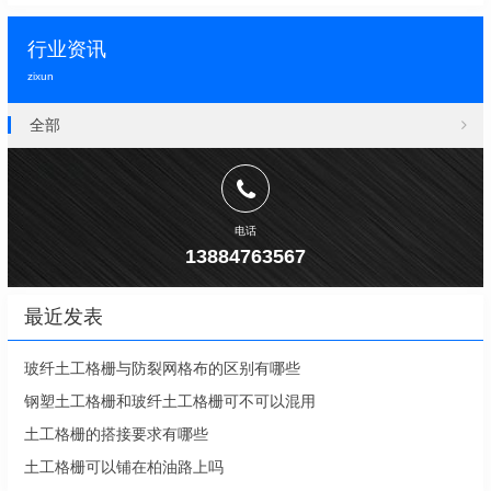
行业资讯
zixun
全部
电话
13884763567
最近发表
玻纤土工格栅与防裂网格布的区别有哪些
钢塑土工格栅和玻纤土工格栅可不可以混用
土工格栅的搭接要求有哪些
土工格栅可以铺在柏油路上吗