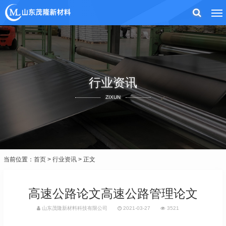
行业资讯
ZIXUN
当前位置：
首页
>
行业资讯
> 正文
高速公路论文高速公路管理论文
山东茂隆新材料科技有限公司
2021-03-27
3521