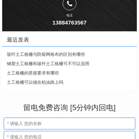
电话
13884763567
最近发表
玻纤土工格栅与防裂网格布的区别有哪些
钢塑土工格栅和玻纤土工格栅可不可以混用
土工格栅的搭接要求有哪些
土工格栅可以铺在柏油路上吗
留电免费咨询 [5分钟内回电]