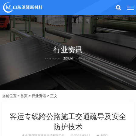
行业资讯
ZIXUN
当前位置：
首页
>
行业资讯
> 正文
客运专线跨公路施工交通疏导及安全
防护技术
山东茂隆新材料科技有限公司
2021-03-11
3652