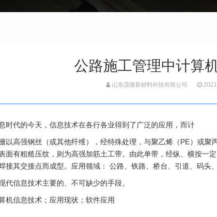
公路施工管理中计算
山东茂隆新材料科技有限公司
2021
息时代的今天，信息技术在各行各业得到了广泛的应用，而计
栅
以高强钢丝（或其他纤维），经特殊处理，与聚乙烯（PE）或聚
表面有粗糙压纹，则为高强加筋土工带。由此单带，经纵、横按一定
焊接其交接点而成型。应用领域： 公路、铁路、桥台、引道、码头
现代信息技术主要的、不可缺少的手段。
算机信息技术；应用现状；软件应用