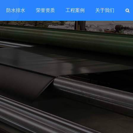
防水排水
荣誉资质
工程案例
关于我们