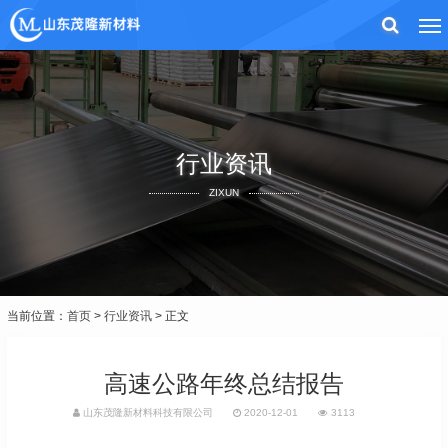
行业资讯
ZIXUN
当前位置：
首页
>
行业资讯
> 正文
高速公路年终总结报告
山东茂隆新材料科技有限公司
2020-12-01
3113