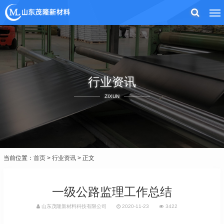
行业资讯
ZIXUN
当前位置：
首页
>
行业资讯
> 正文
一级公路监理工作总结
山东茂隆新材料科技有限公司
2020-11-23
3422