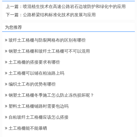
上一篇：
喷混植生技术在高速公路岩石边坡防护和绿化中的应用
下一篇：
公路桥梁结构标准化技术的发展与应用
为您推荐
玻纤土工格栅与防裂网格布的区别有哪些
钢塑土工格栅和玻纤土工格栅可不可以混用
土工格栅的搭接要求有哪些
土工格栅可以铺在柏油路上吗
编织土工布的优势有哪些
钢塑土工格栅冬季施工怎么防止冻伤损坏呢？
塑料土工格栅铺路时需要包边吗
自粘玻纤土工格栅应该怎么搭接
土工格栅能不能暴晒