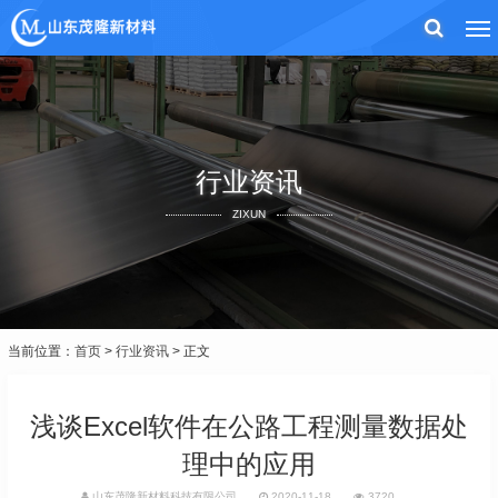
行业资讯
ZIXUN
当前位置：
首页
>
行业资讯
> 正文
浅谈Excel软件在公路工程测量数据处
理中的应用
山东茂隆新材料科技有限公司
2020-11-18
3720