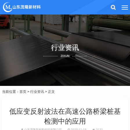
行业资讯
ZIXUN
当前位置：
首页
>
行业资讯
> 正文
低应变反射波法在高速公路桥梁桩基
检测中的应用
山东茂隆新材料科技有限公司
2020-11-18
3131