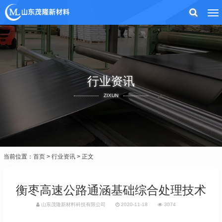
行业资讯
ZIXUN
当前位置：
首页
>
行业资讯
> 正文
衡枣高速公路通涵基础综合处理技术
山东茂隆新材料科技有限公司
2020-11-18
3074