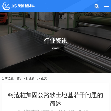
行业资讯
ZIXUN
当前位置：
首页
>
行业资讯
> 正文
钢渣桩加固公路软土地基若干问题的
简述
山东茂隆新材料科技有限公司
2020-11-18
2405