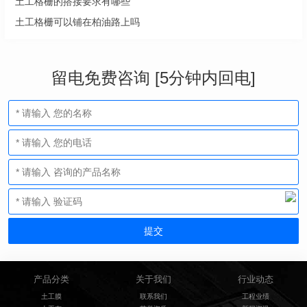
土工格栅的搭接要求有哪些
土工格栅可以铺在柏油路上吗
留电免费咨询 [5分钟内回电]
产品分类
关于我们
行业动态
土工膜
联系我们
工程业绩