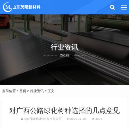
行业资讯
ZIXUN
当前位置：
首页
>
行业资讯
> 正文
对广西公路绿化树种选择的几点意见
山东茂隆新材料科技有限公司
2020-11-18
3096