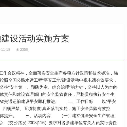
地建设活动实施方案
-11-18
2350
输工作会议精神，全面落实安全生产各项方针政策和技术标准，强
按照全国公路水运工程“平安工地”建设活动电视电话会议要求，
持“安全第一、预防为主、综合治理”的方针，坚持以人为本的
体责任和建设管理部门的安全监管责任，严格贯彻执行安全生
我省交通运输建设平安顺利推进。 二、工作目标 以“平安
、四项严禁、五项制度”真正落到实处，施工安全风险有效控
平整体提升。 三、活动内容 （一）建立健全安全生产管理
交公路发[2008]116）要求对各参建单位有关人员实行责任