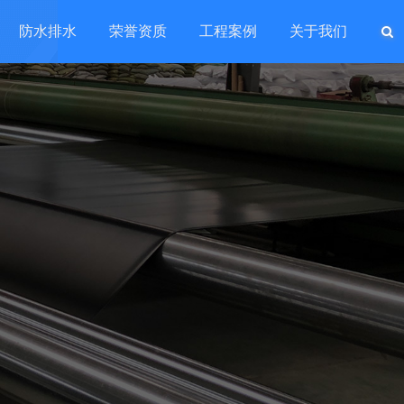
防水排水
荣誉资质
工程案例
关于我们