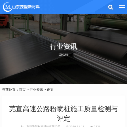
行业资讯
ZIXUN
当前位置：
首页
>
行业资讯
> 正文
芜宣高速公路粉喷桩施工质量检测与
评定
山东茂隆新材料科技有限公司
2020-11-18
2226