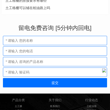
土工格栅的搭接要求有哪些
土工格栅可以铺在柏油路上吗
留电免费咨询 [5分钟内回电]
产品分类
关于我们
行业动态
土工膜
联系我们
工程业绩