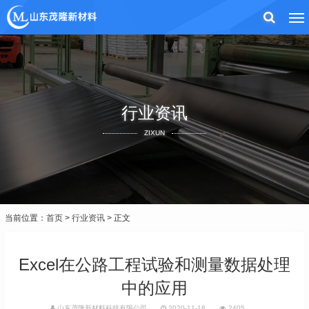
行业资讯
ZIXUN
当前位置：
首页
>
行业资讯
> 正文
Excel在公路工程试验和测量数据处理
中的应用
山东茂隆新材料科技有限公司
2020-11-18
2405